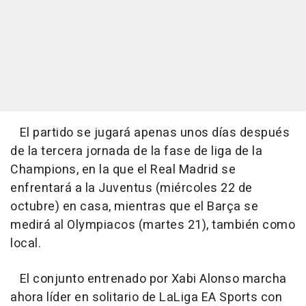
El partido se jugará apenas unos días después
de la tercera jornada de la fase de liga de la
Champions, en la que el Real Madrid se
enfrentará a la Juventus (miércoles 22 de
octubre) en casa, mientras que el Barça se
medirá al Olympiacos (martes 21), también como
local.
El conjunto entrenado por Xabi Alonso marcha
ahora líder en solitario de LaLiga EA Sports con