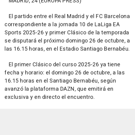
MADRID, 24 (EUROPA PRESS)
El partido entre el Real Madrid y el FC Barcelona
correspondiente a la jornada 10 de LaLiga EA
Sports 2025-26 y primer Clásico de la temporada
se disputará el próximo domingo 26 de octubre, a
las 16.15 horas, en el Estadio Santiago Bernabéu.
El primer Clásico del curso 2025-26 ya tiene
fecha y horario: el domingo 26 de octubre, a las
16.15 horas en el Santiago Bernabéu, según
avanzó la plataforma DAZN, que emitirá en
exclusiva y en directo el encuentro.