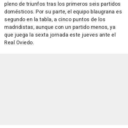
pleno de triunfos tras los primeros seis partidos
domésticos. Por su parte, el equipo blaugrana es
segundo en la tabla, a cinco puntos de los
madridistas, aunque con un partido menos, ya
que juega la sexta jornada este jueves ante el
Real Oviedo.