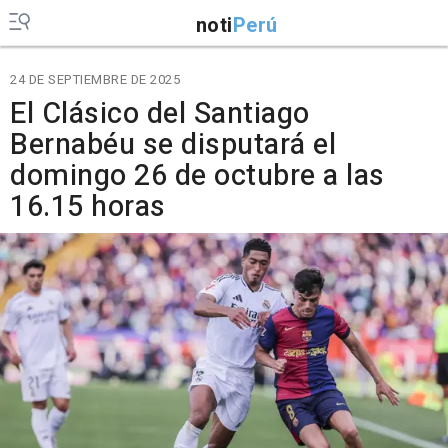
noti
Perú
24 DE SEPTIEMBRE DE 2025
El Clásico del Santiago
Bernabéu se disputará el
domingo 26 de octubre a las
16.15 horas