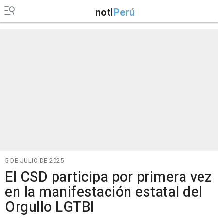
noti
Perú
5 DE JULIO DE 2025
El CSD participa por primera vez
en la manifestación estatal del
Orgullo LGTBI