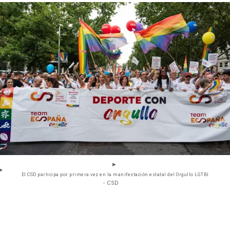
El CSD participa por primera vez en la manifestación estatal del Orgullo LGTBI
- CSD