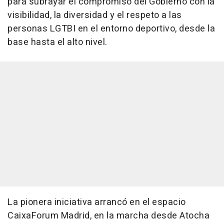
para subrayar el compromiso del Gobierno con la
visibilidad, la diversidad y el respeto a las
personas LGTBI en el entorno deportivo, desde la
base hasta el alto nivel.
La pionera iniciativa arrancó en el espacio
CaixaForum Madrid, en la marcha desde Atocha