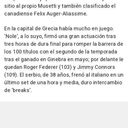
sitio al propio Musetti y también clasificado el
canadiense Felix Auger-Aliassime.
En la capital de Grecia había mucho en juego.
'Nole', a lo suyo, firmó una gran actuación tras
tres horas de dura final para romper la barrera de
los 100 títulos con el segundo de la temporada
tras el ganado en Ginebra en mayo; por delante le
quedan Roger Federer (103) y Jimmy Connors
(109). El serbio, de 38 años, frenó al italiano en un
último set de una hora y media, duro intercambio
de 'breaks'.