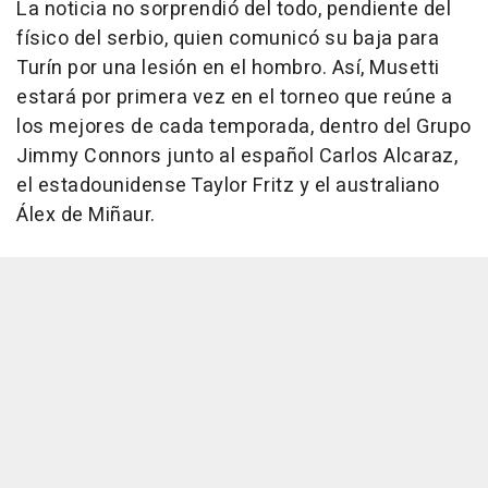
La noticia no sorprendió del todo, pendiente del
físico del serbio, quien comunicó su baja para
Turín por una lesión en el hombro. Así, Musetti
estará por primera vez en el torneo que reúne a
los mejores de cada temporada, dentro del Grupo
Jimmy Connors junto al español Carlos Alcaraz,
el estadounidense Taylor Fritz y el australiano
Álex de Miñaur.