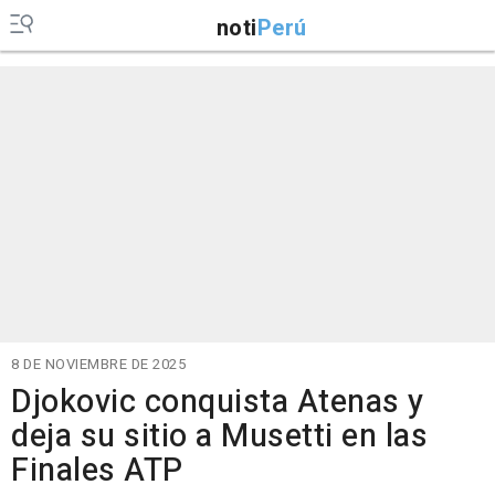
noti
Perú
8 DE NOVIEMBRE DE 2025
Djokovic conquista Atenas y
deja su sitio a Musetti en las
Finales ATP