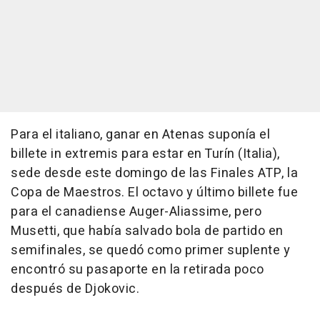
Para el italiano, ganar en Atenas suponía el
billete in extremis para estar en Turín (Italia),
sede desde este domingo de las Finales ATP, la
Copa de Maestros. El octavo y último billete fue
para el canadiense Auger-Aliassime, pero
Musetti, que había salvado bola de partido en
semifinales, se quedó como primer suplente y
encontró su pasaporte en la retirada poco
después de Djokovic.