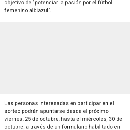
objetivo de "potenciar la pasión por el fútbol
femenino albiazul".
Las personas interesadas en participar en el
sorteo podrán apuntarse desde el próximo
viernes, 25 de octubre, hasta el miércoles, 30 de
octubre, a través de un formulario habilitado en