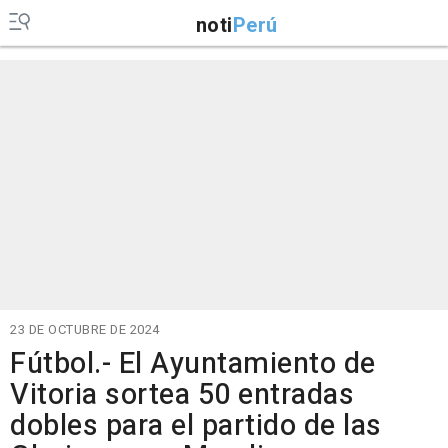
noti
Perú
23 DE OCTUBRE DE 2024
Fútbol.- El Ayuntamiento de
Vitoria sortea 50 entradas
dobles para el partido de las