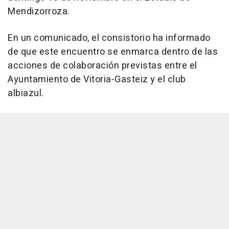
Mendizorroza.
En un comunicado, el consistorio ha informado
de que este encuentro se enmarca dentro de las
acciones de colaboración previstas entre el
Ayuntamiento de Vitoria-Gasteiz y el club
albiazul.