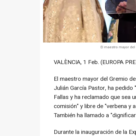
El maestro mayor del 
VALÈNCIA, 1 Feb. (EUROPA PRE
El maestro mayor del Gremio de A
Julián García Pastor, ha pedido "
Fallas y ha reclamado que sea un
comisión" y libre de "verbena y 
También ha llamado a "dignificar" 
Durante la inauguración de la Exp