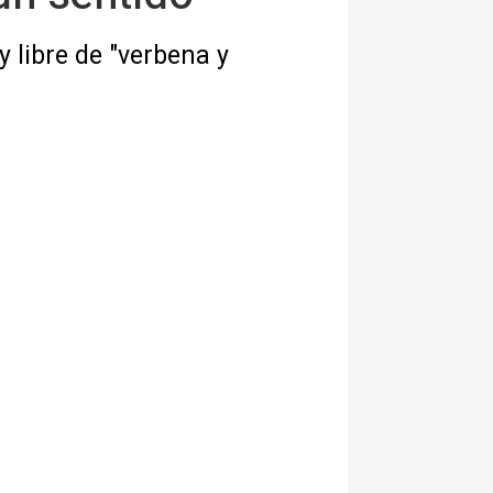
y libre de "verbena y