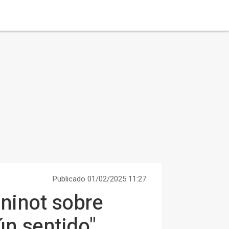
Publicado 01/02/2025 11:27
 ninot sobre
ún sentido"