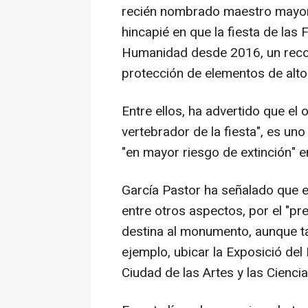
recién nombrado maestro mayor 
hincapié en que la fiesta de las 
Humanidad desde 2016, un recon
protección de elementos de alto 
Entre ellos, ha advertido que el of
vertebrador de la fiesta", es u
"en mayor riesgo de extinción" e
García Pastor ha señalado que 
entre otros aspectos, por el "
destina al monumento, aunque t
ejemplo, ubicar la Exposició del
Ciudad de las Artes y las Ciencia