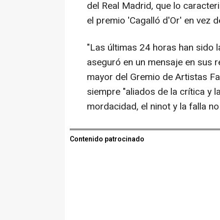
del Real Madrid, que lo caracteri
el premio 'Cagalló d'Or' en vez d
"Las últimas 24 horas han sido l
aseguró en un mensaje en sus re
mayor del Gremio de Artistas Fa
siempre "aliados de la crítica y l
mordacidad, el ninot y la falla no
Contenido patrocinado