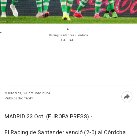
Racing Santander - Córdoba
- LALIGA
Miércoles, 23 octubre 2024
Publicado: 16:41
Abri
MADRID 23 Oct. (EUROPA PRESS) -
El Racing de Santander venció (2-0) al Córdoba