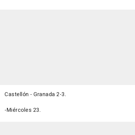
Castellón - Granada 2-3.
-Miércoles 23.