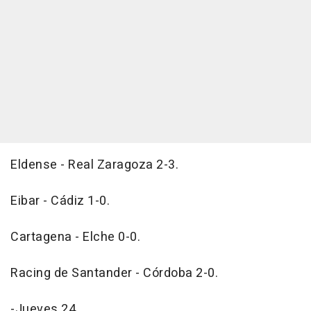
Eldense - Real Zaragoza 2-3.
Eibar - Cádiz 1-0.
Cartagena - Elche 0-0.
Racing de Santander - Córdoba 2-0.
-Jueves 24.