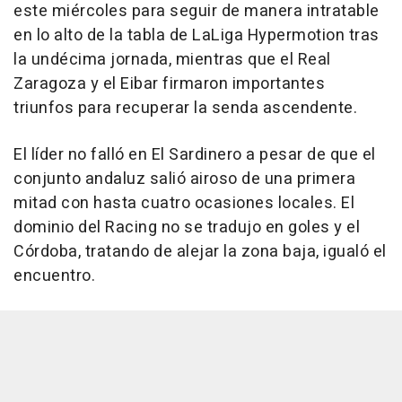
este miércoles para seguir de manera intratable
en lo alto de la tabla de LaLiga Hypermotion tras
la undécima jornada, mientras que el Real
Zaragoza y el Eibar firmaron importantes
triunfos para recuperar la senda ascendente.
El líder no falló en El Sardinero a pesar de que el
conjunto andaluz salió airoso de una primera
mitad con hasta cuatro ocasiones locales. El
dominio del Racing no se tradujo en goles y el
Córdoba, tratando de alejar la zona baja, igualó el
encuentro.