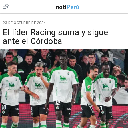
noti
Perú
23 DE OCTUBRE DE 2024
El líder Racing suma y sigue
ante el Córdoba