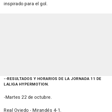
inspirado para el gol.
--RESULTADOS Y HORARIOS DE LA JORNADA 11 DE
LALIGA HYPERMOTION.
-Martes 22 de octubre.
Real Oviedo - Mirandés 4-1.