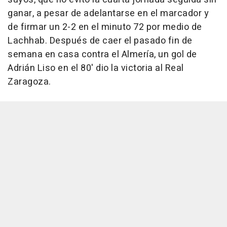
ganar, a pesar de adelantarse en el marcador y
de firmar un 2-2 en el minuto 72 por medio de
Lachhab. Después de caer el pasado fin de
semana en casa contra el Almería, un gol de
Adrián Liso en el 80' dio la victoria al Real
Zaragoza.