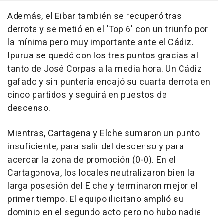
Además, el Eibar también se recuperó tras
derrota y se metió en el 'Top 6' con un triunfo por
la mínima pero muy importante ante el Cádiz.
Ipurua se quedó con los tres puntos gracias al
tanto de José Corpas a la media hora. Un Cádiz
gafado y sin puntería encajó su cuarta derrota en
cinco partidos y seguirá en puestos de
descenso.
Mientras, Cartagena y Elche sumaron un punto
insuficiente, para salir del descenso y para
acercar la zona de promoción (0-0). En el
Cartagonova, los locales neutralizaron bien la
larga posesión del Elche y terminaron mejor el
primer tiempo. El equipo ilicitano amplió su
dominio en el segundo acto pero no hubo nadie