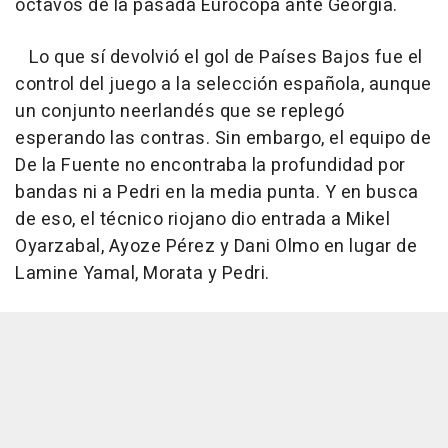
octavos de la pasada Eurocopa ante Georgia.
Lo que sí devolvió el gol de Países Bajos fue el
control del juego a la selección española, aunque
un conjunto neerlandés que se replegó
esperando las contras. Sin embargo, el equipo de
De la Fuente no encontraba la profundidad por
bandas ni a Pedri en la media punta. Y en busca
de eso, el técnico riojano dio entrada a Mikel
Oyarzabal, Ayoze Pérez y Dani Olmo en lugar de
Lamine Yamal, Morata y Pedri.