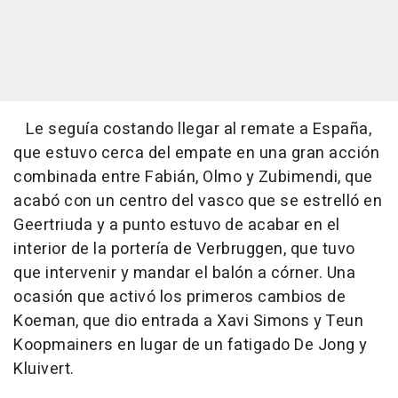
Le seguía costando llegar al remate a España,
que estuvo cerca del empate en una gran acción
combinada entre Fabián, Olmo y Zubimendi, que
acabó con un centro del vasco que se estrelló en
Geertriuda y a punto estuvo de acabar en el
interior de la portería de Verbruggen, que tuvo
que intervenir y mandar el balón a córner. Una
ocasión que activó los primeros cambios de
Koeman, que dio entrada a Xavi Simons y Teun
Koopmainers en lugar de un fatigado De Jong y
Kluivert.