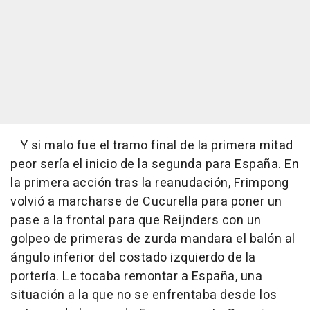
Y si malo fue el tramo final de la primera mitad
peor sería el inicio de la segunda para España. En
la primera acción tras la reanudación, Frimpong
volvió a marcharse de Cucurella para poner un
pase a la frontal para que Reijnders con un
golpeo de primeras de zurda mandara el balón al
ángulo inferior del costado izquierdo de la
portería. Le tocaba remontar a España, una
situación a la que no se enfrentaba desde los