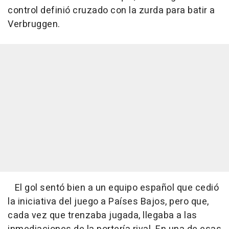
control definió cruzado con la zurda para batir a
Verbruggen.
El gol sentó bien a un equipo español que cedió
la iniciativa del juego a Países Bajos, pero que,
cada vez que trenzaba jugada, llegaba a las