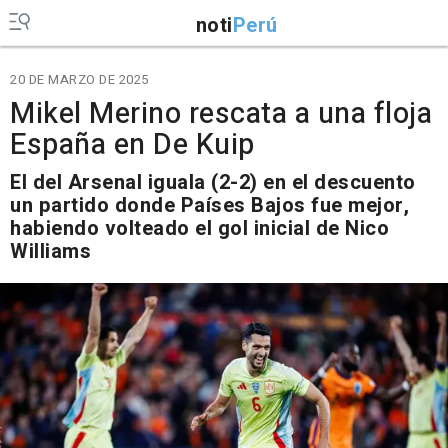
noti
Perú
20 DE MARZO DE 2025
Mikel Merino rescata a una floja
España en De Kuip
El del Arsenal iguala (2-2) en el descuento
un partido donde Países Bajos fue mejor,
habiendo volteado el gol inicial de Nico
Williams