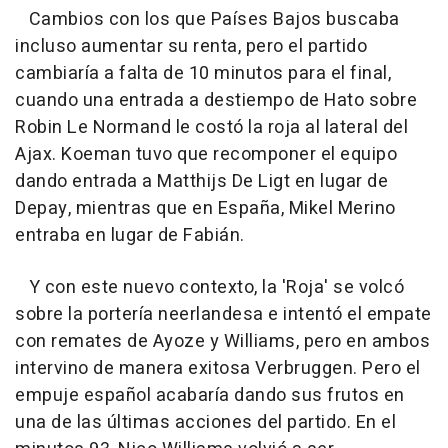
Cambios con los que Países Bajos buscaba
incluso aumentar su renta, pero el partido
cambiaría a falta de 10 minutos para el final,
cuando una entrada a destiempo de Hato sobre
Robin Le Normand le costó la roja al lateral del
Ajax. Koeman tuvo que recomponer el equipo
dando entrada a Matthijs De Ligt en lugar de
Depay, mientras que en España, Mikel Merino
entraba en lugar de Fabián.
Y con este nuevo contexto, la 'Roja' se volcó
sobre la portería neerlandesa e intentó el empate
con remates de Ayoze y Williams, pero en ambos
intervino de manera exitosa Verbruggen. Pero el
empuje español acabaría dando sus frutos en
una de las últimas acciones del partido. En el