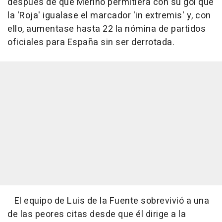
después de que Merino permitiera con su gol que
la 'Roja' igualase el marcador 'in extremis' y, con
ello, aumentase hasta 22 la nómina de partidos
oficiales para España sin ser derrotada.
El equipo de Luis de la Fuente sobrevivió a una
de las peores citas desde que él dirige a la