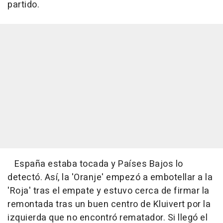
partido.
España estaba tocada y Países Bajos lo
detectó. Así, la 'Oranje' empezó a embotellar a la
'Roja' tras el empate y estuvo cerca de firmar la
remontada tras un buen centro de Kluivert por la
izquierda que no encontró rematador. Si llegó el