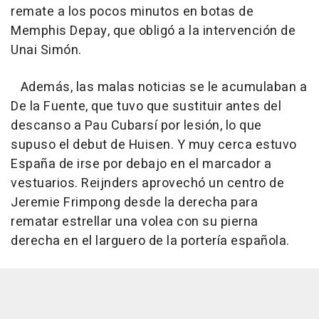
remate a los pocos minutos en botas de
Memphis Depay, que obligó a la intervención de
Unai Simón.
Además, las malas noticias se le acumulaban a
De la Fuente, que tuvo que sustituir antes del
descanso a Pau Cubarsí por lesión, lo que
supuso el debut de Huisen. Y muy cerca estuvo
España de irse por debajo en el marcador a
vestuarios. Reijnders aprovechó un centro de
Jeremie Frimpong desde la derecha para
rematar estrellar una volea con su pierna
derecha en el larguero de la portería española.