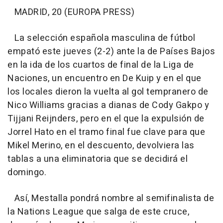
MADRID, 20 (EUROPA PRESS)
La selección española masculina de fútbol
empató este jueves (2-2) ante la de Países Bajos
en la ida de los cuartos de final de la Liga de
Naciones, un encuentro en De Kuip y en el que
los locales dieron la vuelta al gol tempranero de
Nico Williams gracias a dianas de Cody Gakpo y
Tijjani Reijnders, pero en el que la expulsión de
Jorrel Hato en el tramo final fue clave para que
Mikel Merino, en el descuento, devolviera las
tablas a una eliminatoria que se decidirá el
domingo.
Así, Mestalla pondrá nombre al semifinalista de
la Nations League que salga de este cruce,