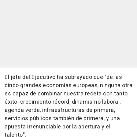
El jefe del Ejecutivo ha subrayado que "de las
cinco grandes economías europeas, ninguna otra
es capaz de combinar nuestra receta con tanto
éxito: crecimiento récord, dinamismo laboral,
agenda verde, infraestructuras de primera,
servicios públicos también de primera, y una
apuesta irrenunciable por la apertura y el
talento".