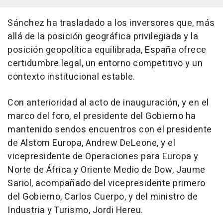
Sánchez ha trasladado a los inversores que, más
allá de la posición geográfica privilegiada y la
posición geopolítica equilibrada, España ofrece
certidumbre legal, un entorno competitivo y un
contexto institucional estable.
Con anterioridad al acto de inauguración, y en el
marco del foro, el presidente del Gobierno ha
mantenido sendos encuentros con el presidente
de Alstom Europa, Andrew DeLeone, y el
vicepresidente de Operaciones para Europa y
Norte de África y Oriente Medio de Dow, Jaume
Sariol, acompañado del vicepresidente primero
del Gobierno, Carlos Cuerpo, y del ministro de
Industria y Turismo, Jordi Hereu.