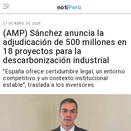
noti
Perú
27 DE ABRIL DE 2026
(AMP) Sánchez anuncia la
adjudicación de 500 millones en
18 proyectos para la
descarbonización industrial
"España ofrece certidumbre legal, un entorno
competitivo y un contexto institucional
estable", traslada a los inversores