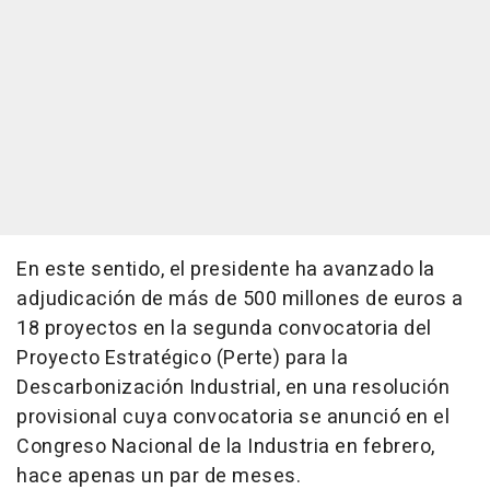
En este sentido, el presidente ha avanzado la
adjudicación de más de 500 millones de euros a
18 proyectos en la segunda convocatoria del
Proyecto Estratégico (Perte) para la
Descarbonización Industrial, en una resolución
provisional cuya convocatoria se anunció en el
Congreso Nacional de la Industria en febrero,
hace apenas un par de meses.