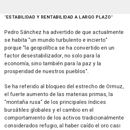
"ESTABILIDAD Y RENTABILIDAD A LARGO PLAZO"
Pedro Sánchez ha advertido de que actualmente
se habita "un mundo turbulento e incierto"
porque "la geopolítica se ha convertido en un
factor desestabilizador, no solo para la
economía, sino también para la paz y la
prosperidad de nuestros pueblos".
Se ha referido al bloqueo del estrecho de Ormuz,
el fuerte aumento de las materias primas, la
"montaña rusa" de los principales índices
bursátiles globales y el cambio en el
comportamiento de los activos tradicionalmente
considerados refugio, al haber caído el oro casi