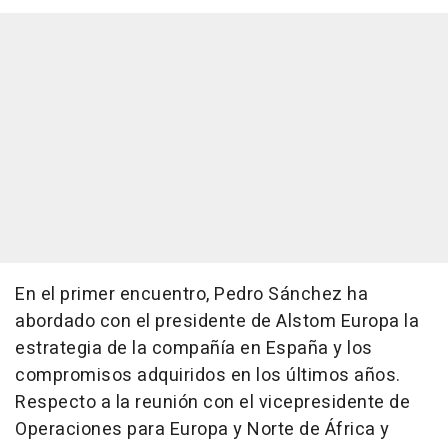
En el primer encuentro, Pedro Sánchez ha
abordado con el presidente de Alstom Europa la
estrategia de la compañía en España y los
compromisos adquiridos en los últimos años.
Respecto a la reunión con el vicepresidente de
Operaciones para Europa y Norte de África y