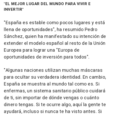
"EL MEJOR LUGAR DEL MUNDO PARA VIVIR E
INVERTIR"
"España es estable como pocos lugares y está
llena de oportunidades", ha resumido Pedro
Sánchez, quien ha manifestado su intención de
extender el modelo español al resto de la Unión
Europea para lograr una "Europa de
oportunidades de inversión para todos".
"Algunas naciones utilizan muchas máscaras
para ocultar su verdadera identidad. En cambio,
España se muestra al mundo tal como es. Si
enfermas, un sistema sanitario público cuidará
de ti, sin importar de dónde vengas o cuánto
dinero tengas. Si te ocurre algo, aquí la gente te
ayudará, incluso si nunca te ha visto antes. Si