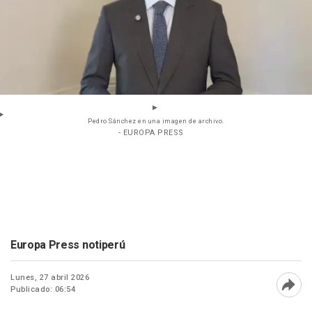
Pedro Sánchez en una imagen de archivo.
- EUROPA PRESS
Europa Press notiperú
Lunes, 27 abril 2026
Publicado: 06:54
Abri