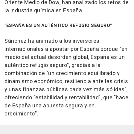
Oriente Medio de Dow, han analizado los retos de
la industria química en España.
"ESPAÑA ES UN AUTÉNTICO REFUGIO SEGURO"
Sánchez ha animado a los inversores
internacionales a apostar por España porque "en
medio del actual desorden global, España es un
auténtico refugio seguro", gracias a la
combinación de "un crecimiento equilibrado y
dinamismo económico, resiliencia ante las crisis
y unas finanzas públicas cada vez más sólidas",
ofreciendo "estabilidad y rentabilidad", que "hace
de España una apuesta segura y en
crecimiento".