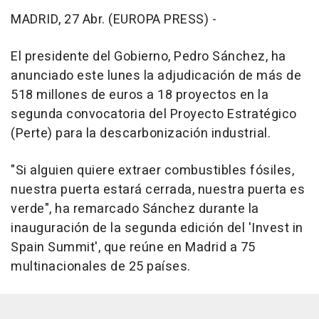
MADRID, 27 Abr. (EUROPA PRESS) -
El presidente del Gobierno, Pedro Sánchez, ha
anunciado este lunes la adjudicación de más de
518 millones de euros a 18 proyectos en la
segunda convocatoria del Proyecto Estratégico
(Perte) para la descarbonización industrial.
"Si alguien quiere extraer combustibles fósiles,
nuestra puerta estará cerrada, nuestra puerta es
verde", ha remarcado Sánchez durante la
inauguración de la segunda edición del 'Invest in
Spain Summit', que reúne en Madrid a 75
multinacionales de 25 países.