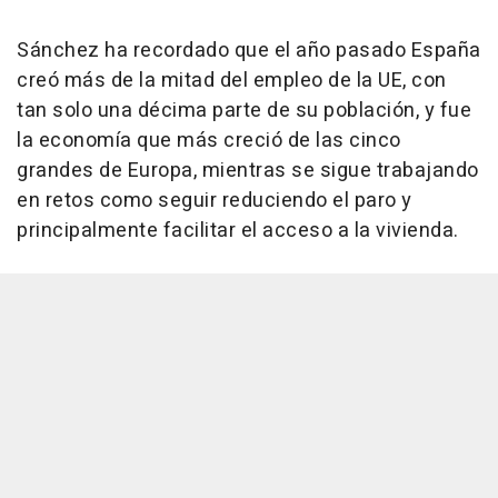
Sánchez ha recordado que el año pasado España
creó más de la mitad del empleo de la UE, con
tan solo una décima parte de su población, y fue
la economía que más creció de las cinco
grandes de Europa, mientras se sigue trabajando
en retos como seguir reduciendo el paro y
principalmente facilitar el acceso a la vivienda.