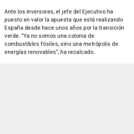
Ante los inversores, el jefe del Ejecutivo ha
puesto en valor la apuesta que está realizando
España desde hace unos años por la transición
verde. "Ya no somos una colonia de
combustibles fósiles, sino una metrópolis de
energías renovables", ha recalcado.