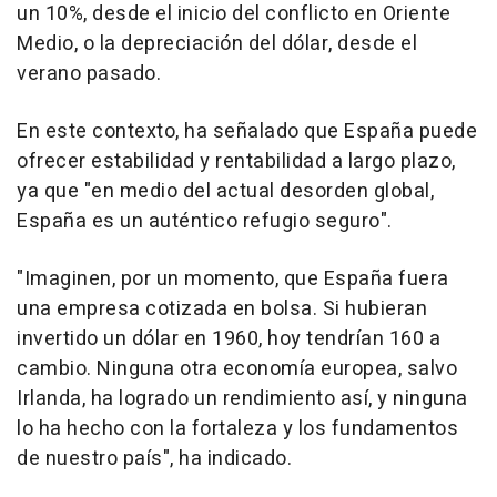
un 10%, desde el inicio del conflicto en Oriente
Medio, o la depreciación del dólar, desde el
verano pasado.
En este contexto, ha señalado que España puede
ofrecer estabilidad y rentabilidad a largo plazo,
ya que "en medio del actual desorden global,
España es un auténtico refugio seguro".
"Imaginen, por un momento, que España fuera
una empresa cotizada en bolsa. Si hubieran
invertido un dólar en 1960, hoy tendrían 160 a
cambio. Ninguna otra economía europea, salvo
Irlanda, ha logrado un rendimiento así, y ninguna
lo ha hecho con la fortaleza y los fundamentos
de nuestro país", ha indicado.