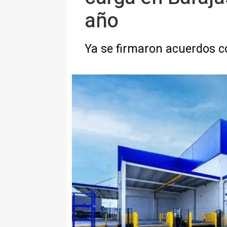
año
Ya se firmaron acuerdos co