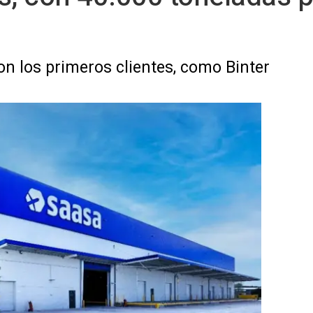
n los primeros clientes, como Binter