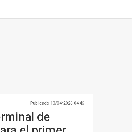
Publicado 13/04/2026 04:46
erminal de
ara el primer