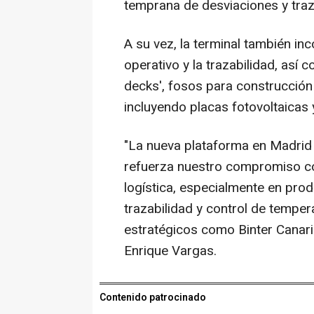
temprana de desviaciones y traz
A su vez, la terminal también in
operativo y la trazabilidad, así 
decks', fosos para construcción 
incluyendo placas fotovoltaicas 
"La nueva plataforma en Madrid
refuerza nuestro compromiso con 
logística, especialmente en pr
trazabilidad y control de temper
estratégicos como Binter Canaria
Enrique Vargas.
Contenido patrocinado