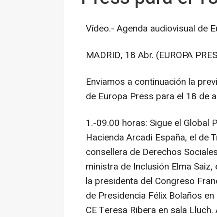
Vídeo.- Agenda audiovisual de E
MADRID, 18 Abr. (EUROPA PRES
Enviamos a continuación la previ
de Europa Press para el 18 de a
1.-09.00 horas: Sigue el Global 
Hacienda Arcadi España, el de T
consellera de Derechos Sociales
ministra de Inclusión Elma Saiz,
la presidenta del Congreso Franc
de Presidencia Félix Bolaños en s
CE Teresa Ribera en sala Lluch. A