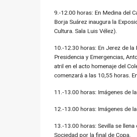
9.-12.00 horas: En Medina del C
Borja Suárez inaugura la Expos
Cultura. Sala Luis Vélez).
10.-12.30 horas: En Jerez de la 
Presidencia y Emergencias, Anto
atril en el acto homenaje del Co
comenzará a las 10,55 horas. En
11.-13.00 horas: Imágenes de la
12.-13.00 horas: Imágenes de la
13.-13.00 horas: Sevilla se llena 
Sociedad por la final de Copa.