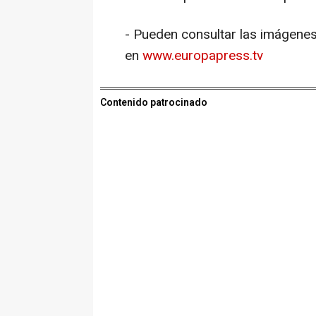
- Pueden consultar las imágenes
en
www.europapress.tv
Contenido patrocinado