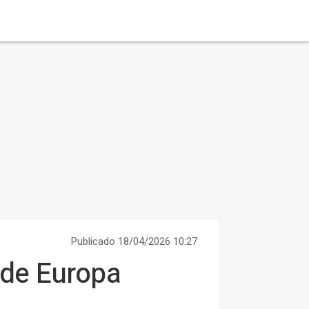
Publicado 18/04/2026 10:27
 de Europa