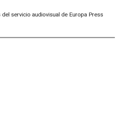
 del servicio audiovisual de Europa Press