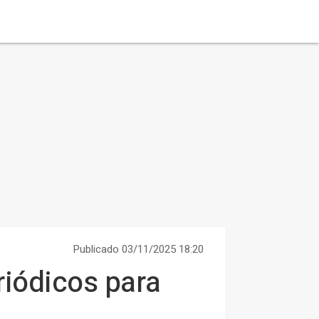
Publicado 03/11/2025 18:20
riódicos para