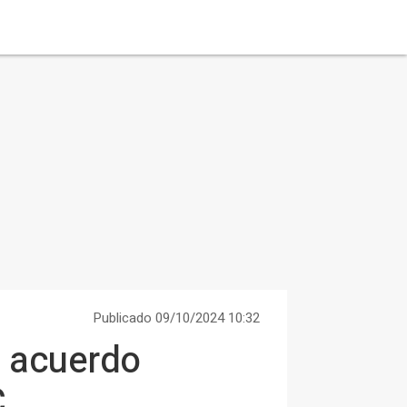
Publicado 09/10/2024 10:32
l acuerdo
C