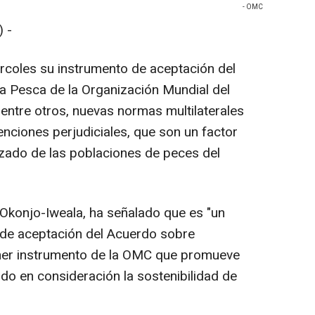
- OMC
 -
rcoles su instrumento de aceptación del
a Pesca de la Organización Mundial del
ntre otros, nuevas normas multilaterales
enciones perjudiciales, que son un factor
izado de las poblaciones de peces del
 Okonjo-Iweala, ha señalado que es "un
 de aceptación del Acuerdo sobre
imer instrumento de la OMC que promueve
o en consideración la sostenibilidad de