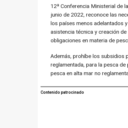
12ª Conferencia Ministerial de l
junio de 2022, reconoce las nec
los países menos adelantados y
asistencia técnica y creación de
obligaciones en materia de pesc
Además, prohíbe los subsidios pa
reglamentada, para la pesca de 
pesca en alta mar no reglament
Contenido patrocinado