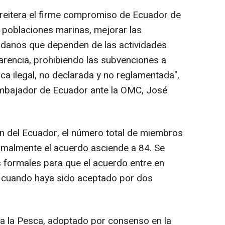
 reitera el firme compromiso de Ecuador de
as poblaciones marinas, mejorar las
adanos que dependen de las actividades
rencia, prohibiendo las subvenciones a
ca ilegal, no declarada y no reglamentada",
 embajador de Ecuador ante la OMC, José
n del Ecuador, el número total de miembros
malmente el acuerdo asciende a 84. Se
 formales para que el acuerdo entre en
so cuando haya sido aceptado por dos
a la Pesca, adoptado por consenso en la