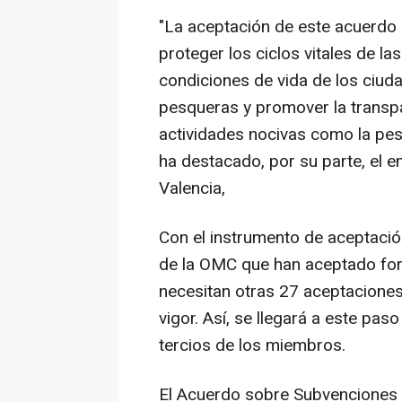
"La aceptación de este acuerdo
proteger los ciclos vitales de l
condiciones de vida de los ciud
pesqueras y promover la transpa
actividades nocivas como la pes
ha destacado, por su parte, el
Valencia,
Con el instrumento de aceptació
de la OMC que han aceptado for
necesitan otras 27 aceptaciones
vigor. Así, se llegará a este pa
tercios de los miembros.
El Acuerdo sobre Subvenciones 