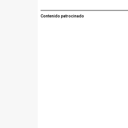
Contenido patrocinado