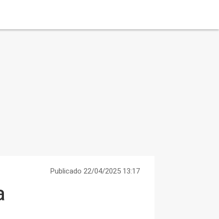
Publicado 22/04/2025 13:17
a