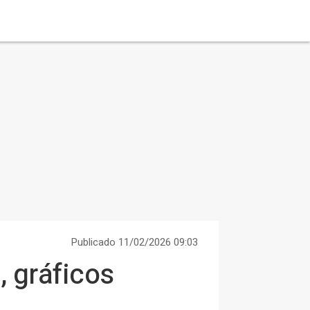
Publicado 11/02/2026 09:03
, gráficos