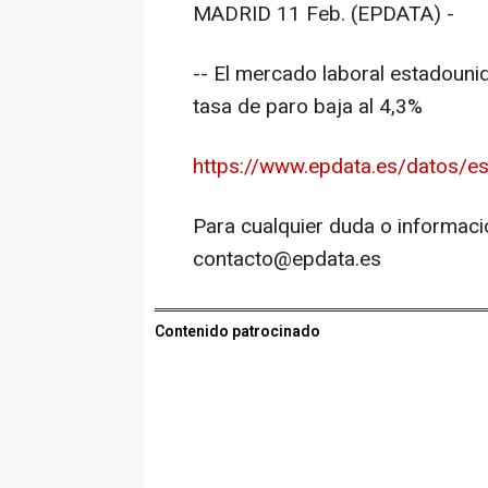
MADRID 11 Feb. (EPDATA) -
-- El mercado laboral estadouni
tasa de paro baja al 4,3%
https://www.epdata.es/datos/es
Para cualquier duda o informaci
contacto@epdata.es
Contenido patrocinado