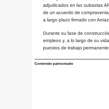
adjudicados en las subastas A
de un acuerdo de compraventa d
a largo plazo firmado con Ama
Durante su fase de construcció
empleos y, a lo largo de su vid
puestos de trabajo permanentes 
Contenido patrocinado