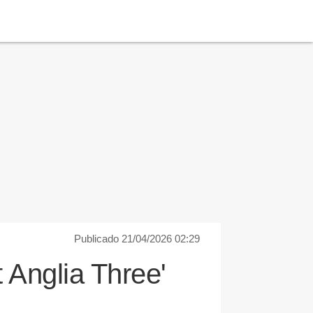
Publicado 21/04/2026 02:29
t Anglia Three'