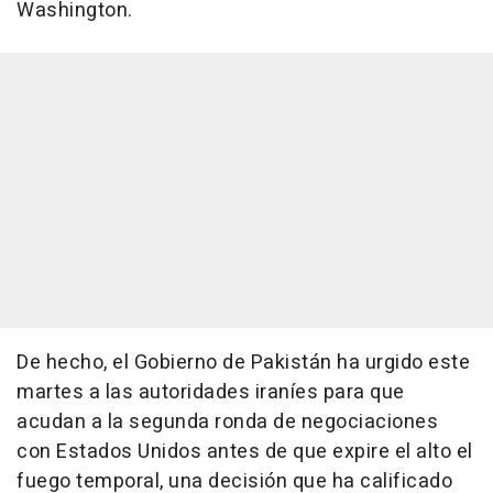
Washington.
De hecho, el Gobierno de Pakistán ha urgido este
martes a las autoridades iraníes para que
acudan a la segunda ronda de negociaciones
con Estados Unidos antes de que expire el alto el
fuego temporal, una decisión que ha calificado