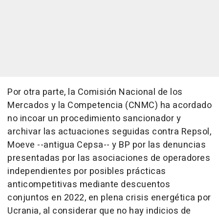
Por otra parte, la Comisión Nacional de los
Mercados y la Competencia (CNMC) ha acordado
no incoar un procedimiento sancionador y
archivar las actuaciones seguidas contra Repsol,
Moeve --antigua Cepsa-- y BP por las denuncias
presentadas por las asociaciones de operadores
independientes por posibles prácticas
anticompetitivas mediante descuentos
conjuntos en 2022, en plena crisis energética por
Ucrania, al considerar que no hay indicios de