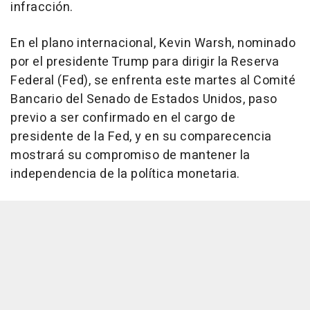
infracción.
En el plano internacional, Kevin Warsh, nominado
por el presidente Trump para dirigir la Reserva
Federal (Fed), se enfrenta este martes al Comité
Bancario del Senado de Estados Unidos, paso
previo a ser confirmado en el cargo de
presidente de la Fed, y en su comparecencia
mostrará su compromiso de mantener la
independencia de la política monetaria.