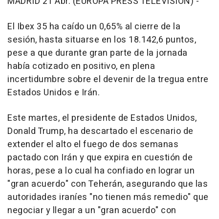
MADRID 21 Abr. (EUROPA PRESS TELEVISIÓN) -
El Ibex 35 ha caído un 0,65% al cierre de la
sesión, hasta situarse en los 18.142,6 puntos,
pese a que durante gran parte de la jornada
había cotizado en positivo, en plena
incertidumbre sobre el devenir de la tregua entre
Estados Unidos e Irán.
Este martes, el presidente de Estados Unidos,
Donald Trump, ha descartado el escenario de
extender el alto el fuego de dos semanas
pactado con Irán y que expira en cuestión de
horas, pese a lo cual ha confiado en lograr un
"gran acuerdo" con Teherán, asegurando que las
autoridades iraníes "no tienen más remedio" que
negociar y llegar a un "gran acuerdo" con