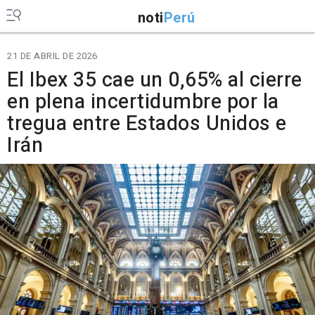
noti
Perú
21 DE ABRIL DE 2026
El Ibex 35 cae un 0,65% al cierre
en plena incertidumbre por la
tregua entre Estados Unidos e
Irán