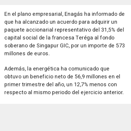
En el plano empresarial, Enagás ha informado de
que ha alcanzado un acuerdo para adquirir un
paquete accionarial representativo del 31,5% del
capital social de la francesa Teréga al fondo
soberano de Singapur GIC, por un importe de 573
millones de euros.
Además, la energética ha comunicado que
obtuvo un beneficio neto de 56,9 millones en el
primer trimestre del año, un 12,7% menos con
respecto al mismo periodo del ejercicio anterior.