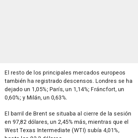
El resto de los principales mercados europeos
también ha registrado descensos. Londres se ha
dejado un 1,05%; París, un 1,14%; Fráncfort, un
0,60%; y Milán, un 0,63%.
El barril de Brent se situaba al cierre de la sesión
en 97,82 dólares, un 2,45% más, mientras que el
West Texas Intermediate (WTI) subía 4,01%,