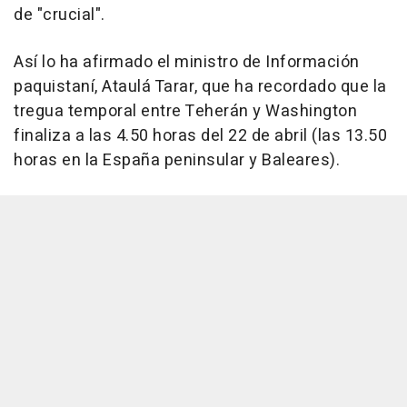
de "crucial".
Así lo ha afirmado el ministro de Información
paquistaní, Ataulá Tarar, que ha recordado que la
tregua temporal entre Teherán y Washington
finaliza a las 4.50 horas del 22 de abril (las 13.50
horas en la España peninsular y Baleares).