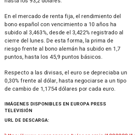
hasta los 93,2 dólares.
En el mercado de renta fija, el rendimiento del
bono español con vencimiento a 10 años ha
subido al 3,463%, desde el 3,422% registrado al
cierre del lunes. De esta forma, la prima de
riesgo frente al bono alemán ha subido en 1,7
puntos, hasta los 45,9 puntos básicos.
Respecto a las divisas, el euro se depreciaba un
0,30% frente al dólar, hasta negociarse a un tipo
de cambio de 1,1754 dólares por cada euro.
IMÁGENES DISPONIBLES EN EUROPA PRESS
TELEVISIÓN
URL DE DESCARGA: