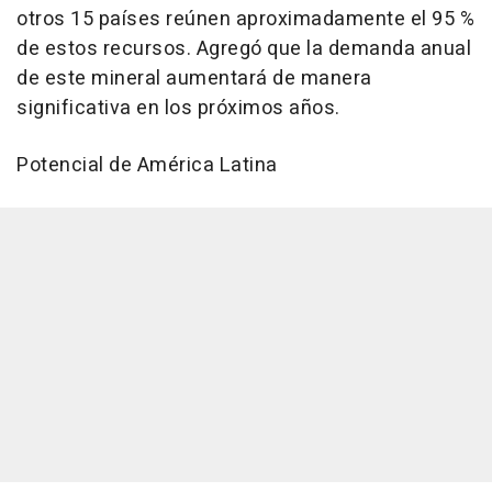
otros 15 países reúnen aproximadamente el 95 %
de estos recursos. Agregó que la demanda anual
de este mineral aumentará de manera
significativa en los próximos años.
Potencial de América Latina