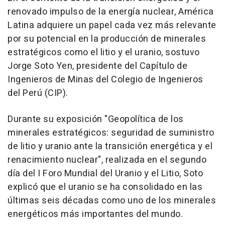
renovado impulso de la energía nuclear, América
Latina adquiere un papel cada vez más relevante
por su potencial en la producción de minerales
estratégicos como el litio y el uranio, sostuvo
Jorge Soto Yen, presidente del Capítulo de
Ingenieros de Minas del Colegio de Ingenieros
del Perú (CIP).
Durante su exposición "Geopolítica de los
minerales estratégicos: seguridad de suministro
de litio y uranio ante la transición energética y el
renacimiento nuclear", realizada en el segundo
día del I Foro Mundial del Uranio y el Litio, Soto
explicó que el uranio se ha consolidado en las
últimas seis décadas como uno de los minerales
energéticos más importantes del mundo.