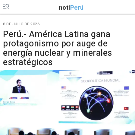
noti
Perú
8 DE JULIO DE 2026
Perú.- América Latina gana
protagonismo por auge de
energía nuclear y minerales
estratégicos