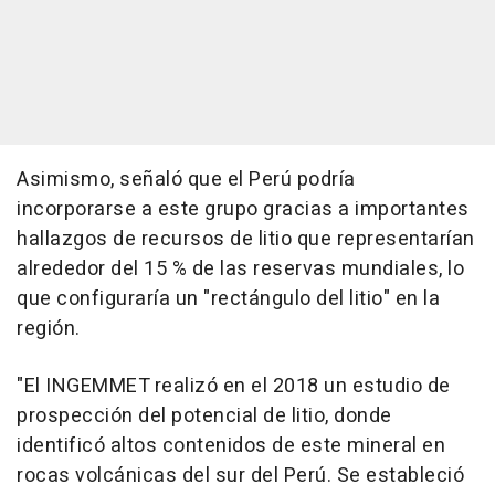
Asimismo, señaló que el Perú podría
incorporarse a este grupo gracias a importantes
hallazgos de recursos de litio que representarían
alrededor del 15 % de las reservas mundiales, lo
que configuraría un "rectángulo del litio" en la
región.
"El INGEMMET realizó en el 2018 un estudio de
prospección del potencial de litio, donde
identificó altos contenidos de este mineral en
rocas volcánicas del sur del Perú. Se estableció