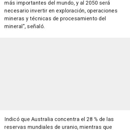
más importantes del mundo, y al 2050 será
necesario invertir en exploración, operaciones
mineras y técnicas de procesamiento del
mineral", señaló.
Indicó que Australia concentra el 28 % de las
reservas mundiales de uranio, mientras que