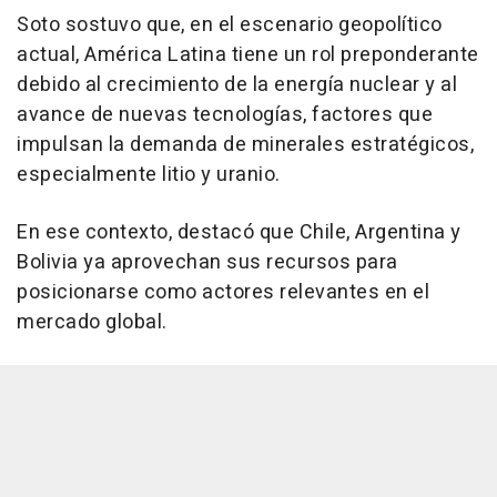
Soto sostuvo que, en el escenario geopolítico
actual, América Latina tiene un rol preponderante
debido al crecimiento de la energía nuclear y al
avance de nuevas tecnologías, factores que
impulsan la demanda de minerales estratégicos,
especialmente litio y uranio.
En ese contexto, destacó que Chile, Argentina y
Bolivia ya aprovechan sus recursos para
posicionarse como actores relevantes en el
mercado global.