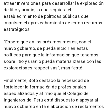
atraer inversiones para desarrollar la exploración
de litio y uranio, lo que requiere el
establecimiento de políticas públicas que
impulsen el aprovechamiento de estos recursos
estratégicos.
"Espero que en los próximos meses, con el
nuevo gobierno, se pueda incidir en estas
políticas para que la información que tenemos
sobre litio y uranio pueda materializarse con las
exploraciones respectivas", manifestó.
Finalmente, Soto destacó la necesidad de
fortalecer la formación de profesionales
especializados y afirmó que el Colegio de
Ingenieros del Perú está dispuesto a apoyar al
nuevo gobierno en la elaboración de reglamentos