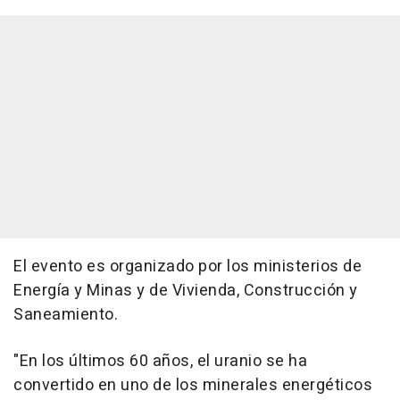
El evento es organizado por los ministerios de
Energía y Minas y de Vivienda, Construcción y
Saneamiento.
"En los últimos 60 años, el uranio se ha
convertido en uno de los minerales energéticos