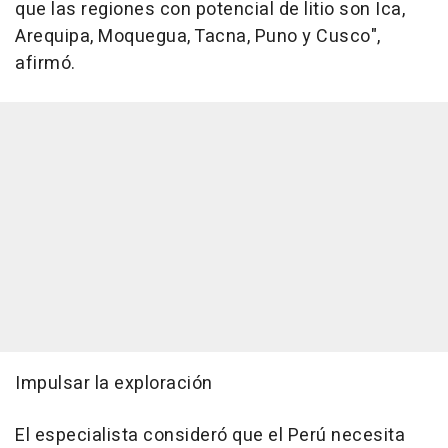
que las regiones con potencial de litio son Ica,
Arequipa, Moquegua, Tacna, Puno y Cusco",
afirmó.
Impulsar la exploración
El especialista consideró que el Perú necesita