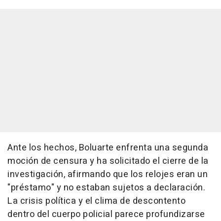
Ante los hechos, Boluarte enfrenta una segunda
moción de censura y ha solicitado el cierre de la
investigación, afirmando que los relojes eran un
"préstamo" y no estaban sujetos a declaración.
La crisis política y el clima de descontento
dentro del cuerpo policial parece profundizarse