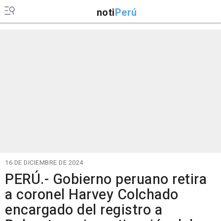
noti
Perú
16 DE DICIEMBRE DE 2024
PERÚ.- Gobierno peruano retira
a coronel Harvey Colchado
encargado del registro a