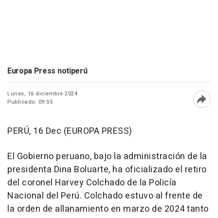
Europa Press notiperú
Lunes, 16 diciembre 2024
Publicado: 09:55
Abri
PERÚ, 16 Dec (EUROPA PRESS)
El Gobierno peruano, bajo la administración de la
presidenta Dina Boluarte, ha oficializado el retiro
del coronel Harvey Colchado de la Policía
Nacional del Perú. Colchado estuvo al frente de
la orden de allanamiento en marzo de 2024 tanto