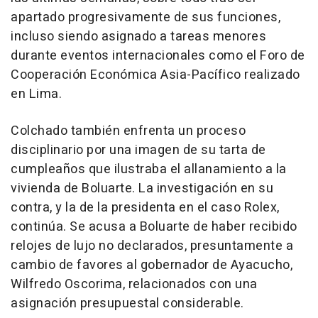
apartado progresivamente de sus funciones,
incluso siendo asignado a tareas menores
durante eventos internacionales como el Foro de
Cooperación Económica Asia-Pacífico realizado
en Lima.
Colchado también enfrenta un proceso
disciplinario por una imagen de su tarta de
cumpleaños que ilustraba el allanamiento a la
vivienda de Boluarte. La investigación en su
contra, y la de la presidenta en el caso Rolex,
continúa. Se acusa a Boluarte de haber recibido
relojes de lujo no declarados, presuntamente a
cambio de favores al gobernador de Ayacucho,
Wilfredo Oscorima, relacionados con una
asignación presupuestal considerable.