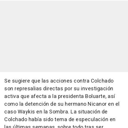
Se sugiere que las acciones contra Colchado
son represalias directas por su investigación
activa que afecta a la presidenta Boluarte, así
como la detención de su hermano Nicanor en el
caso Waykis en la Sombra. La situación de
Colchado había sido tema de especulación en
las últimas semanas, sobre todo tras ser