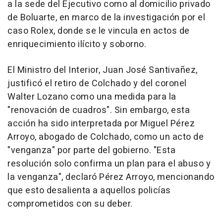
a la sede del Ejecutivo como al domicilio privado
de Boluarte, en marco de la investigación por el
caso Rolex, donde se le vincula en actos de
enriquecimiento ilícito y soborno.
El Ministro del Interior, Juan José Santivañez,
justificó el retiro de Colchado y del coronel
Walter Lozano como una medida para la
"renovación de cuadros". Sin embargo, esta
acción ha sido interpretada por Miguel Pérez
Arroyo, abogado de Colchado, como un acto de
"venganza" por parte del gobierno. "Esta
resolución solo confirma un plan para el abuso y
la venganza", declaró Pérez Arroyo, mencionando
que esto desalienta a aquellos policías
comprometidos con su deber.