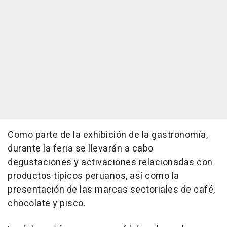
Como parte de la exhibición de la gastronomía,
durante la feria se llevarán a cabo
degustaciones y activaciones relacionadas con
productos típicos peruanos, así como la
presentación de las marcas sectoriales de café,
chocolate y pisco.