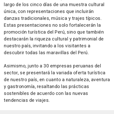
largo de los cinco días de una muestra cultural
única, con representaciones que incluirán
danzas tradicionales, música y trajes típicos.
Estas presentaciones no solo fortalecerán la
promoción turística del Perú, sino que también
destacarán la riqueza cultural y patrimonial de
nuestro país, invitando a los visitantes a
descubrir todas las maravillas del Perú.
Asimismo, junto a 30 empresas peruanas del
sector, se presentará la variada oferta turística
de nuestro país, en cuanto a naturaleza, aventura
y gastronomía, resaltando las prácticas
sostenibles de acuerdo con las nuevas
tendencias de viajes.