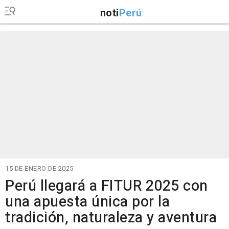
noti
Perú
15 DE ENERO DE 2025
Perú llegará a FITUR 2025 con
una apuesta única por la
tradición, naturaleza y aventura