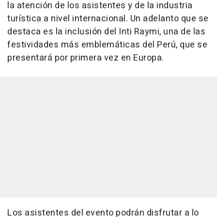
la atención de los asistentes y de la industria
turística a nivel internacional. Un adelanto que se
destaca es la inclusión del Inti Raymi, una de las
festividades más emblemáticas del Perú, que se
presentará por primera vez en Europa.
Los asistentes del evento podrán disfrutar a lo