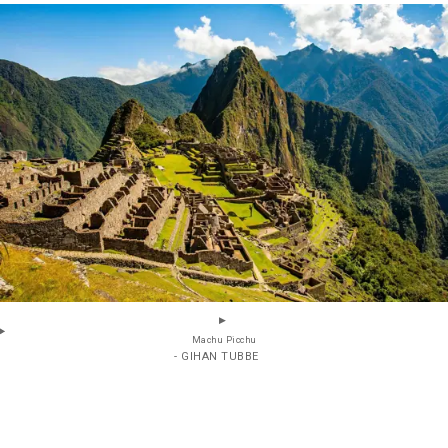
Machu Picchu
- GIHAN TUBBE