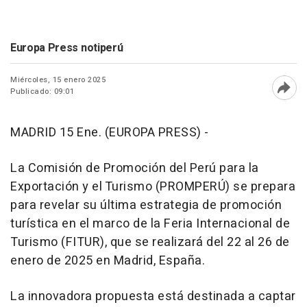
Europa Press notiperú
Miércoles, 15 enero 2025
Publicado: 09:01
Abri
MADRID 15 Ene. (EUROPA PRESS) -
La Comisión de Promoción del Perú para la
Exportación y el Turismo (PROMPERÚ) se prepara
para revelar su última estrategia de promoción
turística en el marco de la Feria Internacional de
Turismo (FITUR), que se realizará del 22 al 26 de
enero de 2025 en Madrid, España.
La innovadora propuesta está destinada a captar