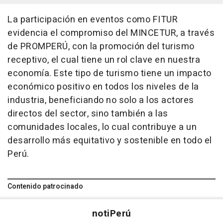
La participación en eventos como FITUR
evidencia el compromiso del MINCETUR, a través
de PROMPERÚ, con la promoción del turismo
receptivo, el cual tiene un rol clave en nuestra
economía. Este tipo de turismo tiene un impacto
económico positivo en todos los niveles de la
industria, beneficiando no solo a los actores
directos del sector, sino también a las
comunidades locales, lo cual contribuye a un
desarrollo más equitativo y sostenible en todo el
Perú.
Contenido patrocinado
noti
Perú