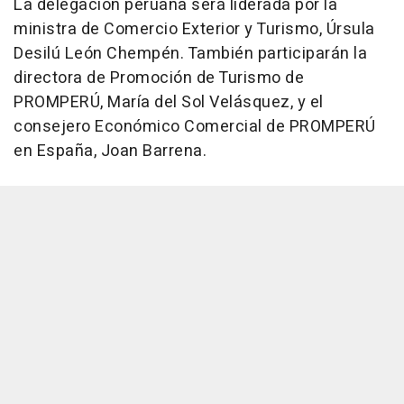
La delegación peruana será liderada por la
ministra de Comercio Exterior y Turismo, Úrsula
Desilú León Chempén. También participarán la
directora de Promoción de Turismo de
PROMPERÚ, María del Sol Velásquez, y el
consejero Económico Comercial de PROMPERÚ
en España, Joan Barrena.