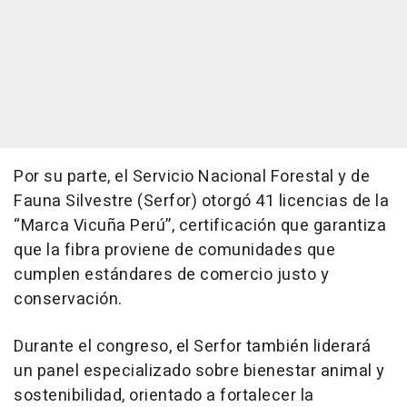
Por su parte, el Servicio Nacional Forestal y de
Fauna Silvestre (Serfor) otorgó 41 licencias de la
“Marca Vicuña Perú”, certificación que garantiza
que la fibra proviene de comunidades que
cumplen estándares de comercio justo y
conservación.
Durante el congreso, el Serfor también liderará
un panel especializado sobre bienestar animal y
sostenibilidad, orientado a fortalecer la