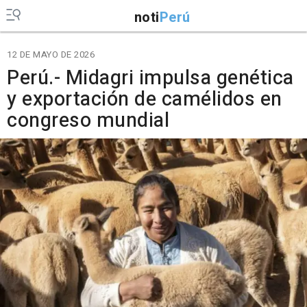
noti
Perú
12 DE MAYO DE 2026
Perú.- Midagri impulsa genética
y exportación de camélidos en
congreso mundial