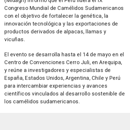
(Midagri) informó que el Perú lidera el IX
Congreso Mundial de Camélidos Sudamericanos
con el objetivo de fortalecer la genética, la
innovación tecnológica y las exportaciones de
productos derivados de alpacas, llamas y
vicuñas.
El evento se desarrolla hasta el 14 de mayo en el
Centro de Convenciones Cerro Juli, en Arequipa,
y reúne a investigadores y especialistas de
España, Estados Unidos, Argentina, Chile y Perú
para intercambiar experiencias y avances
científicos vinculados al desarrollo sostenible de
los camélidos sudamericanos.