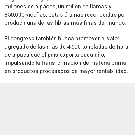
millones de alpacas, un millón de llamas y
350,000 vicuñas, estas últimas reconocidas por
producir una de las fibras más finas del mundo.
El congreso también busca promover el valor
agregado de las más de 4,600 toneladas de fibra
de alpaca que el país exporta cada año,
impulsando la transformación de materia prima
en productos procesados de mayor rentabilidad.