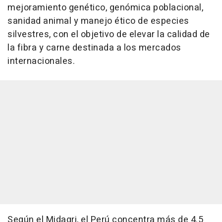
mejoramiento genético, genómica poblacional,
sanidad animal y manejo ético de especies
silvestres, con el objetivo de elevar la calidad de
la fibra y carne destinada a los mercados
internacionales.
Según el Midagri, el Perú concentra más de 4.5