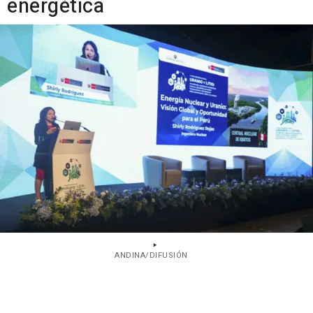
energética
ANDINA/DIFUSIÓN