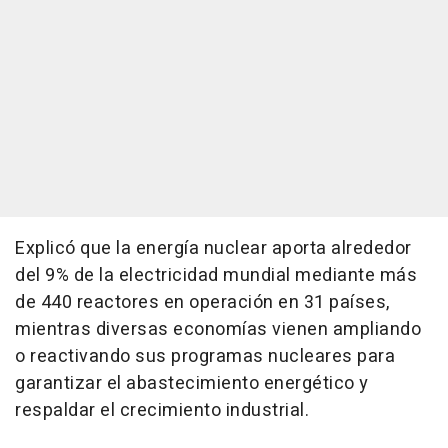
Explicó que la energía nuclear aporta alrededor
del 9% de la electricidad mundial mediante más
de 440 reactores en operación en 31 países,
mientras diversas economías vienen ampliando
o reactivando sus programas nucleares para
garantizar el abastecimiento energético y
respaldar el crecimiento industrial.