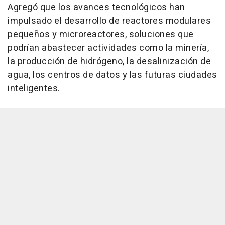
Agregó que los avances tecnológicos han
impulsado el desarrollo de reactores modulares
pequeños y microreactores, soluciones que
podrían abastecer actividades como la minería,
la producción de hidrógeno, la desalinización de
agua, los centros de datos y las futuras ciudades
inteligentes.