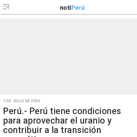
noti
Perú
7 DE JULIO DE 2026
Perú.- Perú tiene condiciones
para aprovechar el uranio y
contribuir a la transición