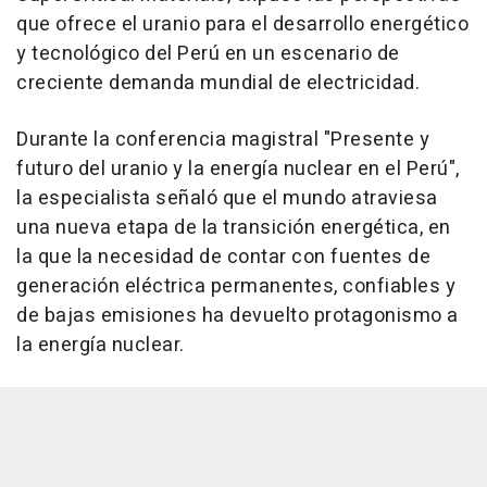
que ofrece el uranio para el desarrollo energético
y tecnológico del Perú en un escenario de
creciente demanda mundial de electricidad.
Durante la conferencia magistral "Presente y
futuro del uranio y la energía nuclear en el Perú",
la especialista señaló que el mundo atraviesa
una nueva etapa de la transición energética, en
la que la necesidad de contar con fuentes de
generación eléctrica permanentes, confiables y
de bajas emisiones ha devuelto protagonismo a
la energía nuclear.