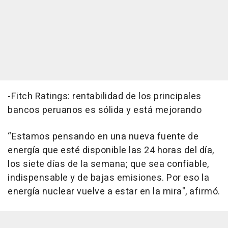
-Fitch Ratings: rentabilidad de los principales
bancos peruanos es sólida y está mejorando
“Estamos pensando en una nueva fuente de
energía que esté disponible las 24 horas del día,
los siete días de la semana; que sea confiable,
indispensable y de bajas emisiones. Por eso la
energía nuclear vuelve a estar en la mira", afirmó.