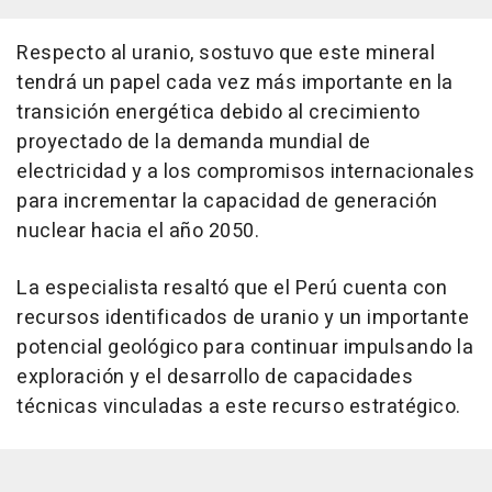
Respecto al uranio, sostuvo que este mineral
tendrá un papel cada vez más importante en la
transición energética debido al crecimiento
proyectado de la demanda mundial de
electricidad y a los compromisos internacionales
para incrementar la capacidad de generación
nuclear hacia el año 2050.
La especialista resaltó que el Perú cuenta con
recursos identificados de uranio y un importante
potencial geológico para continuar impulsando la
exploración y el desarrollo de capacidades
técnicas vinculadas a este recurso estratégico.