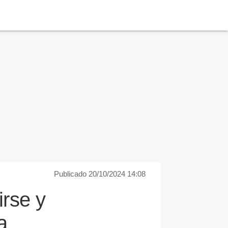
Publicado 20/10/2024 14:08
irse y
a