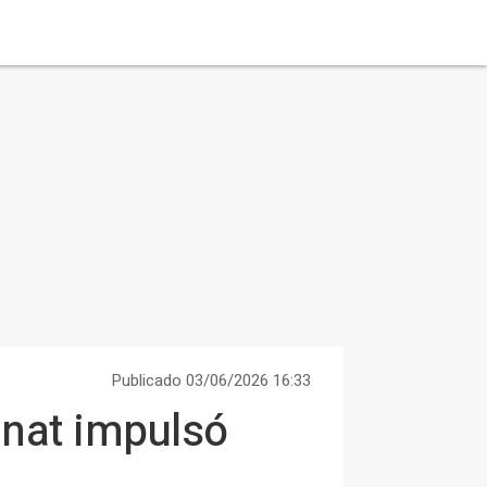
Publicado 03/06/2026 16:33
unat impulsó