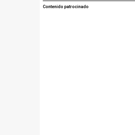
Contenido patrocinado