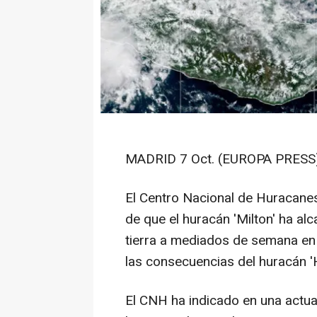
MADRID 7 Oct. (EUROPA PRESS)
El Centro Nacional de Huracane
de que el huracán 'Milton' ha al
tierra a mediados de semana en 
las consecuencias del huracán '
El CNH ha indicado en una actua