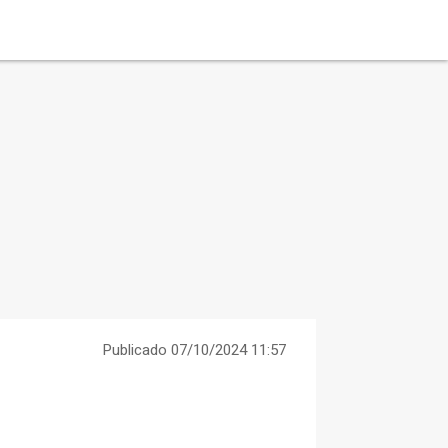
Publicado 07/10/2024 11:57