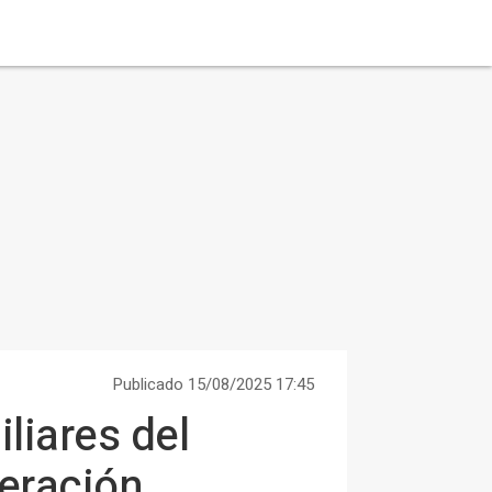
Publicado 15/08/2025 17:45
liares del
peración