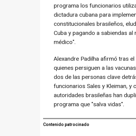
programa los funcionarios utiliz
dictadura cubana para implement
constitucionales brasileños, el
Cuba y pagando a sabiendas al 
médico".
Alexandre Padilha afirmó tras e
quienes persiguen a las vacunas, 
dos de las personas clave detrá
funcionarios Sales y Kleiman, y 
autoridades brasileñas han dup
programa que "salva vidas".
Contenido patrocinado