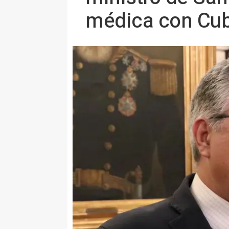
médica con Cu