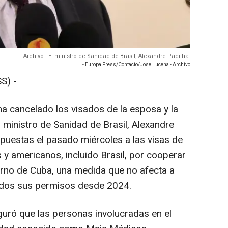
Archivo - El ministro de Sanidad de Brasil, Alexandre Padilha.
- Europa Press/Contacto/Jose Lucena - Archivo
S) -
a cancelado los visados de la esposa y la
l ministro de Sanidad de Brasil, Alexandre
impuestas el pasado miércoles a las visas de
 y americanos, incluido Brasil, por cooperar
rno de Cuba, una medida que no afecta a
cidos sus permisos desde 2024.
uró que las personas involucradas en el