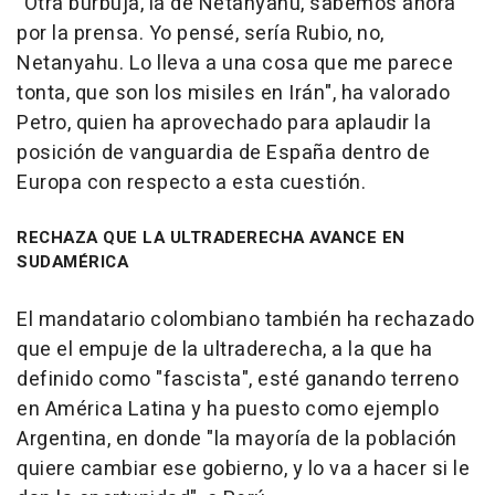
"Otra burbuja, la de Netanyahu, sabemos ahora
por la prensa. Yo pensé, sería Rubio, no,
Netanyahu. Lo lleva a una cosa que me parece
tonta, que son los misiles en Irán", ha valorado
Petro, quien ha aprovechado para aplaudir la
posición de vanguardia de España dentro de
Europa con respecto a esta cuestión.
RECHAZA QUE LA ULTRADERECHA AVANCE EN
SUDAMÉRICA
El mandatario colombiano también ha rechazado
que el empuje de la ultraderecha, a la que ha
definido como "fascista", esté ganando terreno
en América Latina y ha puesto como ejemplo
Argentina, en donde "la mayoría de la población
quiere cambiar ese gobierno, y lo va a hacer si le