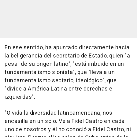
En ese sentido, ha apuntado directamente hacia
la beligerancia del secretario de Estado, quien "a
pesar de su origen latino", "está imbuido en un
fundamentalismo sionista", que "lleva a un
fundamentalismo sectario, ideológico", que
"divide a América Latina entre derechas e
izquierdas".
"Olvida la diversidad latinoamericana, nos
encasilla en un solo. Ve a Fidel Castro en cada
uno de nosotros y él no conoció a Fidel Castro, ni