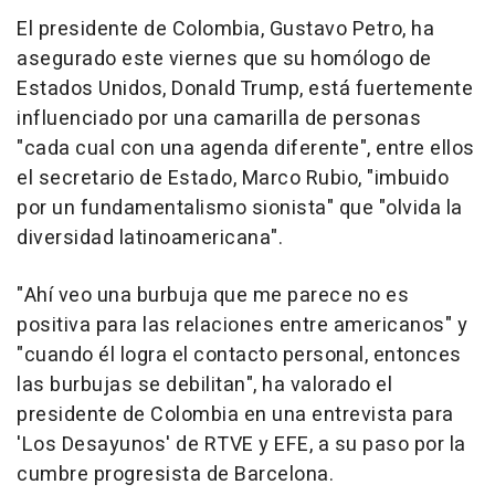
El presidente de Colombia, Gustavo Petro, ha
asegurado este viernes que su homólogo de
Estados Unidos, Donald Trump, está fuertemente
influenciado por una camarilla de personas
"cada cual con una agenda diferente", entre ellos
el secretario de Estado, Marco Rubio, "imbuido
por un fundamentalismo sionista" que "olvida la
diversidad latinoamericana".
"Ahí veo una burbuja que me parece no es
positiva para las relaciones entre americanos" y
"cuando él logra el contacto personal, entonces
las burbujas se debilitan", ha valorado el
presidente de Colombia en una entrevista para
'Los Desayunos' de RTVE y EFE, a su paso por la
cumbre progresista de Barcelona.