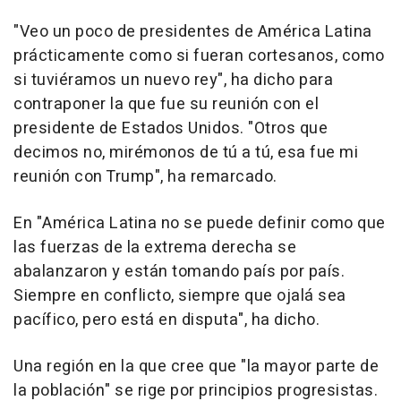
"Veo un poco de presidentes de América Latina
prácticamente como si fueran cortesanos, como
si tuviéramos un nuevo rey", ha dicho para
contraponer la que fue su reunión con el
presidente de Estados Unidos. "Otros que
decimos no, mirémonos de tú a tú, esa fue mi
reunión con Trump", ha remarcado.
En "América Latina no se puede definir como que
las fuerzas de la extrema derecha se
abalanzaron y están tomando país por país.
Siempre en conflicto, siempre que ojalá sea
pacífico, pero está en disputa", ha dicho.
Una región en la que cree que "la mayor parte de
la población" se rige por principios progresistas.