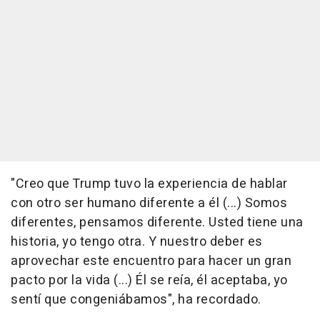
"Creo que Trump tuvo la experiencia de hablar
con otro ser humano diferente a él (...) Somos
diferentes, pensamos diferente. Usted tiene una
historia, yo tengo otra. Y nuestro deber es
aprovechar este encuentro para hacer un gran
pacto por la vida (...) Él se reía, él aceptaba, yo
sentí que congeniábamos", ha recordado.