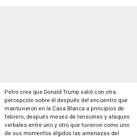
Petro cree que Donald Trump salió con otra
percepción sobre él después del encuentro que
mantuvieron en la Casa Blanca a principios de
febrero, después meses de tensiones y ataques
verbales entre uno y otro que tuvieron como uno
de sus momentos álgidos las amenazas del