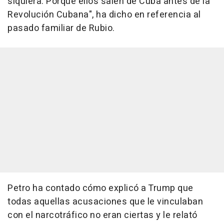
siquiera. Porque ellos salen de Cuba antes de la
Revolución Cubana", ha dicho en referencia al
pasado familiar de Rubio.
Petro ha contado cómo explicó a Trump que
todas aquellas acusaciones que le vinculaban
con el narcotráfico no eran ciertas y le relató