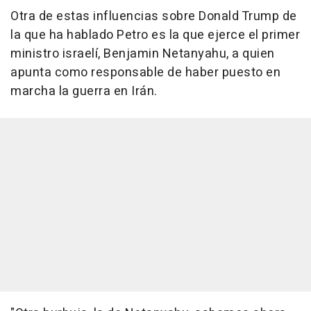
Otra de estas influencias sobre Donald Trump de
la que ha hablado Petro es la que ejerce el primer
ministro israelí, Benjamin Netanyahu, a quien
apunta como responsable de haber puesto en
marcha la guerra en Irán.