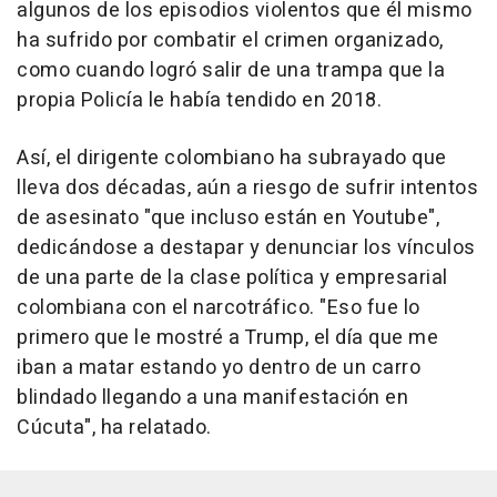
algunos de los episodios violentos que él mismo
ha sufrido por combatir el crimen organizado,
como cuando logró salir de una trampa que la
propia Policía le había tendido en 2018.
Así, el dirigente colombiano ha subrayado que
lleva dos décadas, aún a riesgo de sufrir intentos
de asesinato "que incluso están en Youtube",
dedicándose a destapar y denunciar los vínculos
de una parte de la clase política y empresarial
colombiana con el narcotráfico. "Eso fue lo
primero que le mostré a Trump, el día que me
iban a matar estando yo dentro de un carro
blindado llegando a una manifestación en
Cúcuta", ha relatado.