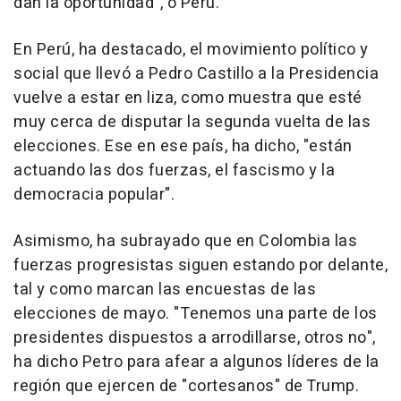
dan la oportunidad", o Perú.
En Perú, ha destacado, el movimiento político y
social que llevó a Pedro Castillo a la Presidencia
vuelve a estar en liza, como muestra que esté
muy cerca de disputar la segunda vuelta de las
elecciones. Ese en ese país, ha dicho, "están
actuando las dos fuerzas, el fascismo y la
democracia popular".
Asimismo, ha subrayado que en Colombia las
fuerzas progresistas siguen estando por delante,
tal y como marcan las encuestas de las
elecciones de mayo. "Tenemos una parte de los
presidentes dispuestos a arrodillarse, otros no",
ha dicho Petro para afear a algunos líderes de la
región que ejercen de "cortesanos" de Trump.