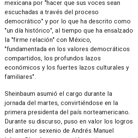
mexicana por "hacer que sus voces sean
escuchadas a través del proceso
democrático" y por lo que ha descrito como
"un día histórico", al tiempo que ha ensalzado
la "firme relación" con México,
"fundamentada en los valores democráticos
compartidos, los profundos lazos
económicos y los fuertes lazos culturales y
familiares".
Sheinbaum asumió el cargo durante la
jornada del martes, convirtiéndose en la
primera presidenta del país norteamericano.
Durante su discurso, puso en valor los logros
del anterior sexenio de Andrés Manuel