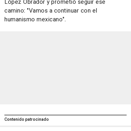
López Obrador y prometió seguir ese
camino: "Vamos a continuar con el
humanismo mexicano".
Contenido patrocinado