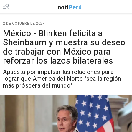
noti
Perú
2 DE OCTUBRE DE 2024
México.- Blinken felicita a
Sheinbaum y muestra su deseo
de trabajar con México para
reforzar los lazos bilaterales
Apuesta por impulsar las relaciones para
lograr que América del Norte "sea la región
más próspera del mundo"