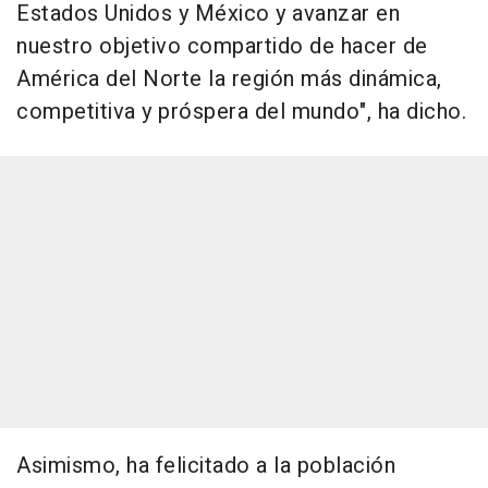
Estados Unidos y México y avanzar en
nuestro objetivo compartido de hacer de
América del Norte la región más dinámica,
competitiva y próspera del mundo", ha dicho.
Asimismo, ha felicitado a la población