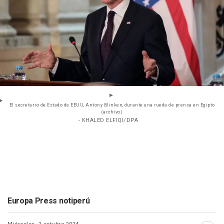
El secretario de Estado de EEUU, Antony Blinken, durante una rueda de prensa en Egipto
(archivo)
- KHALED ELFIQI/DPA
Europa Press notiperú