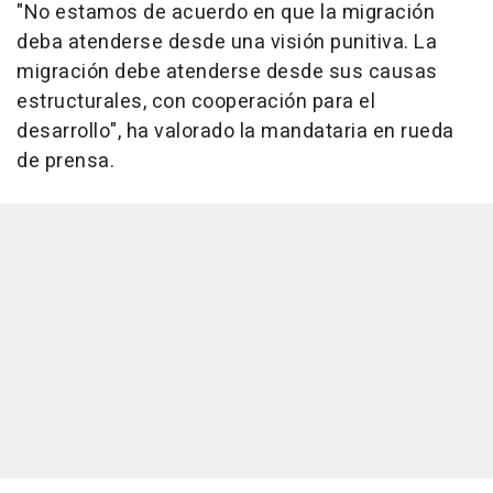
"No estamos de acuerdo en que la migración
deba atenderse desde una visión punitiva. La
migración debe atenderse desde sus causas
estructurales, con cooperación para el
desarrollo", ha valorado la mandataria en rueda
de prensa.