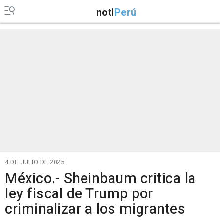
noti
Perú
4 DE JULIO DE 2025
México.- Sheinbaum critica la
ley fiscal de Trump por
criminalizar a los migrantes