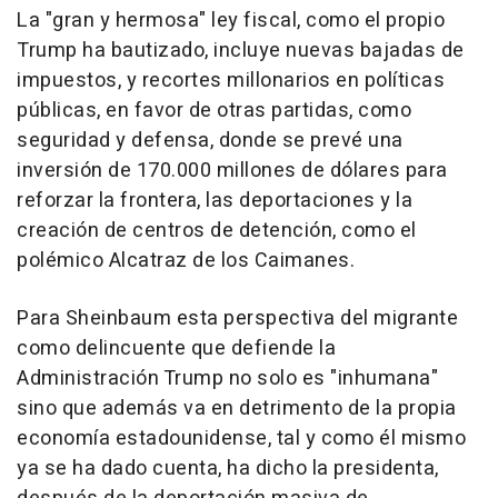
La "gran y hermosa" ley fiscal, como el propio
Trump ha bautizado, incluye nuevas bajadas de
impuestos, y recortes millonarios en políticas
públicas, en favor de otras partidas, como
seguridad y defensa, donde se prevé una
inversión de 170.000 millones de dólares para
reforzar la frontera, las deportaciones y la
creación de centros de detención, como el
polémico Alcatraz de los Caimanes.
Para Sheinbaum esta perspectiva del migrante
como delincuente que defiende la
Administración Trump no solo es "inhumana"
sino que además va en detrimento de la propia
economía estadounidense, tal y como él mismo
ya se ha dado cuenta, ha dicho la presidenta,