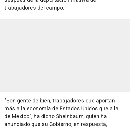
después de la deportación masiva de
trabajadores del campo.
"Son gente de bien, trabajadores que aportan
más a la economía de Estados Unidos que a la
de México", ha dicho Sheinbaum, quien ha
anunciado que su Gobierno, en respuesta,