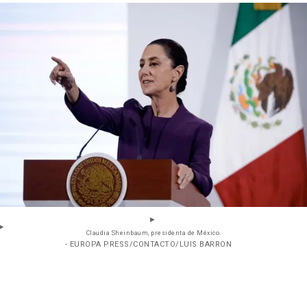
Claudia Sheinbaum, presidenta de México.
- EUROPA PRESS/CONTACTO/LUIS BARRON