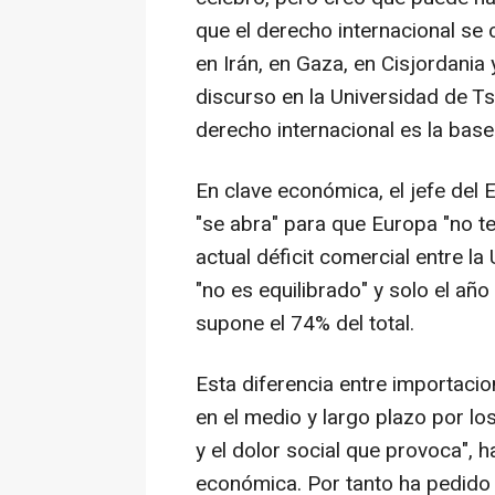
que el derecho internacional se 
en Irán, en Gaza, en Cisjordania
discurso en la Universidad de Ts
derecho internacional es la base
En clave económica, el jefe del 
"se abra" para que Europa "no te
actual déficit comercial entre la
"no es equilibrado" y solo el a
supone el 74% del total.
Esta diferencia entre importacio
en el medio y largo plazo por lo
y el dolor social que provoca",
económica. Por tanto ha pedido