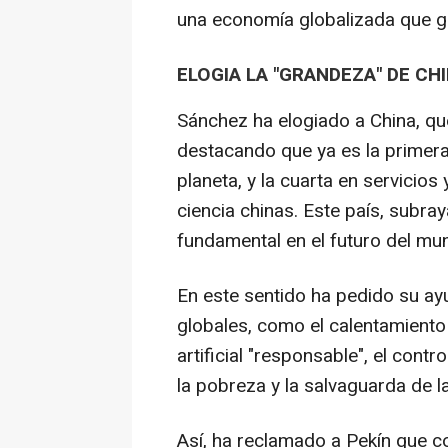
una economía globalizada que g
ELOGIA LA "GRANDEZA" DE CH
Sánchez ha elogiado a China, qu
destacando que ya es la primera
planeta, y la cuarta en servicios
ciencia chinas. Este país, subray
fundamental en el futuro del mu
En este sentido ha pedido su ay
globales, como el calentamiento d
artificial "responsable", el cont
la pobreza y la salvaguarda de la
Así, ha reclamado a Pekín que 