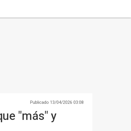
Publicado 13/04/2026 03:08
que "más" y