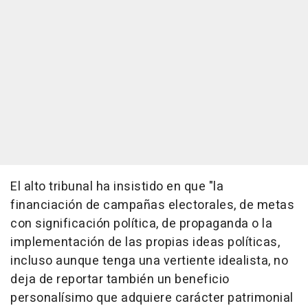
El alto tribunal ha insistido en que "la
financiación de campañas electorales, de metas
con significación política, de propaganda o la
implementación de las propias ideas políticas,
incluso aunque tenga una vertiente idealista, no
deja de reportar también un beneficio
personalísimo que adquiere carácter patrimonial