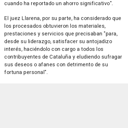
cuando ha reportado un ahorro significativo".
El juez Llarena, por su parte, ha considerado que
los procesados obtuvieron los materiales,
prestaciones y servicios que precisaban "para,
desde su liderazgo, satisfacer su antojadizo
interés, haciéndolo con cargo a todos los
contribuyentes de Cataluña y eludiendo sufragar
sus deseos o afanes con detrimento de su
fortuna personal".