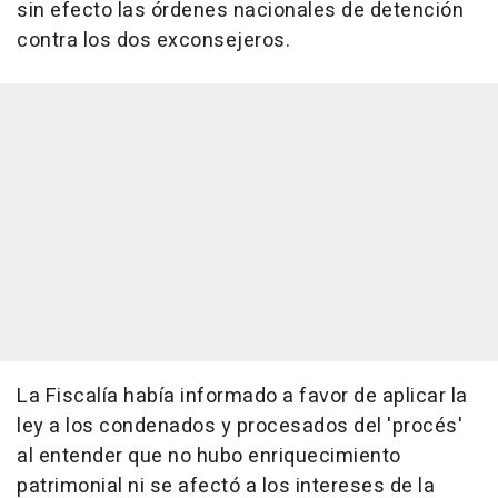
sin efecto las órdenes nacionales de detención
contra los dos exconsejeros.
La Fiscalía había informado a favor de aplicar la
ley a los condenados y procesados del 'procés'
al entender que no hubo enriquecimiento
patrimonial ni se afectó a los intereses de la