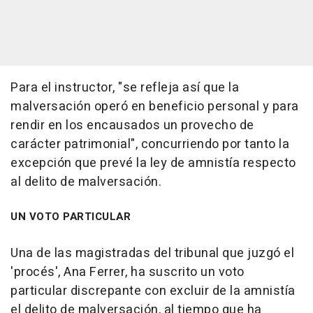
Para el instructor, "se refleja así que la
malversación operó en beneficio personal y para
rendir en los encausados un provecho de
carácter patrimonial", concurriendo por tanto la
excepción que prevé la ley de amnistía respecto
al delito de malversación.
UN VOTO PARTICULAR
Una de las magistradas del tribunal que juzgó el
'procés', Ana Ferrer, ha suscrito un voto
particular discrepante con excluir de la amnistía
el delito de malversación, al tiempo que ha