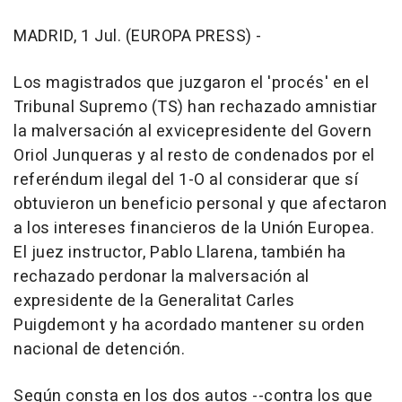
MADRID, 1 Jul. (EUROPA PRESS) -
Los magistrados que juzgaron el 'procés' en el
Tribunal Supremo (TS) han rechazado amnistiar
la malversación al exvicepresidente del Govern
Oriol Junqueras y al resto de condenados por el
referéndum ilegal del 1-O al considerar que sí
obtuvieron un beneficio personal y que afectaron
a los intereses financieros de la Unión Europea.
El juez instructor, Pablo Llarena, también ha
rechazado perdonar la malversación al
expresidente de la Generalitat Carles
Puigdemont y ha acordado mantener su orden
nacional de detención.
Según consta en los dos autos --contra los que