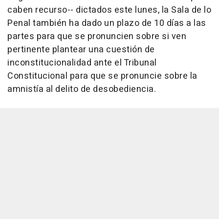
caben recurso-- dictados este lunes, la Sala de lo
Penal también ha dado un plazo de 10 días a las
partes para que se pronuncien sobre si ven
pertinente plantear una cuestión de
inconstitucionalidad ante el Tribunal
Constitucional para que se pronuncie sobre la
amnistía al delito de desobediencia.