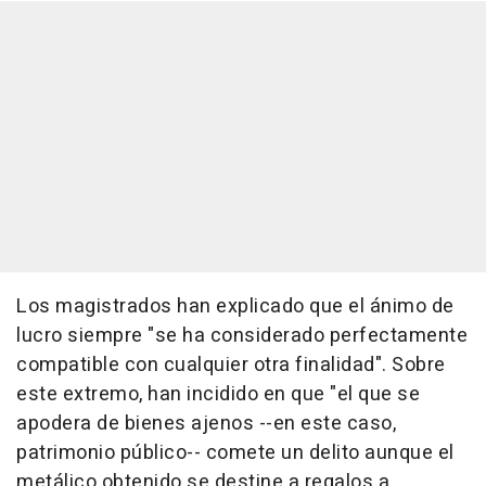
Los magistrados han explicado que el ánimo de
lucro siempre "se ha considerado perfectamente
compatible con cualquier otra finalidad". Sobre
este extremo, han incidido en que "el que se
apodera de bienes ajenos --en este caso,
patrimonio público-- comete un delito aunque el
metálico obtenido se destine a regalos a