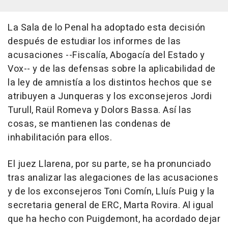
La Sala de lo Penal ha adoptado esta decisión
después de estudiar los informes de las
acusaciones --Fiscalía, Abogacía del Estado y
Vox-- y de las defensas sobre la aplicabilidad de
la ley de amnistía a los distintos hechos que se
atribuyen a Junqueras y los exconsejeros Jordi
Turull, Raül Romeva y Dolors Bassa. Así las
cosas, se mantienen las condenas de
inhabilitación para ellos.
El juez Llarena, por su parte, se ha pronunciado
tras analizar las alegaciones de las acusaciones
y de los exconsejeros Toni Comín, Lluís Puig y la
secretaria general de ERC, Marta Rovira. Al igual
que ha hecho con Puigdemont, ha acordado dejar