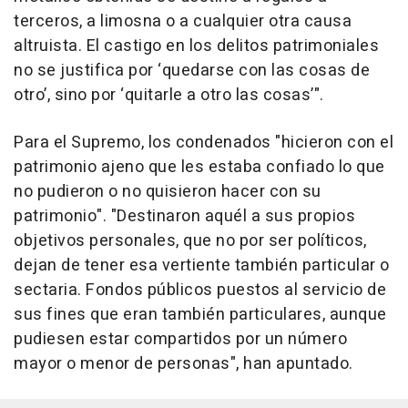
terceros, a limosna o a cualquier otra causa
altruista. El castigo en los delitos patrimoniales
no se justifica por ‘quedarse con las cosas de
otro’, sino por ‘quitarle a otro las cosas’".
Para el Supremo, los condenados "hicieron con el
patrimonio ajeno que les estaba confiado lo que
no pudieron o no quisieron hacer con su
patrimonio". "Destinaron aquél a sus propios
objetivos personales, que no por ser políticos,
dejan de tener esa vertiente también particular o
sectaria. Fondos públicos puestos al servicio de
sus fines que eran también particulares, aunque
pudiesen estar compartidos por un número
mayor o menor de personas", han apuntado.