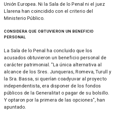
Unión Europea. Ni la Sala de lo Penal ni el juez
Llarena han coincidido con el criterio del
Ministerio Público.
CONSIDERA QUE OBTUVIERON UN BENEFICIO
PERSONAL
La Sala de lo Penal ha concluido que los
acusados obtuvieron un beneficio personal de
carácter patrimonial. "La única alternativa al
alcance de los Sres. Junqueras, Romeva, Turull y
la Sra. Bassa, si querían coadyuvar al proyecto
independentista, era disponer de los fondos
públicos de la Generalitat o pagar de su bolsillo.
Y optaron por la primera de las opciones", han
apuntado.