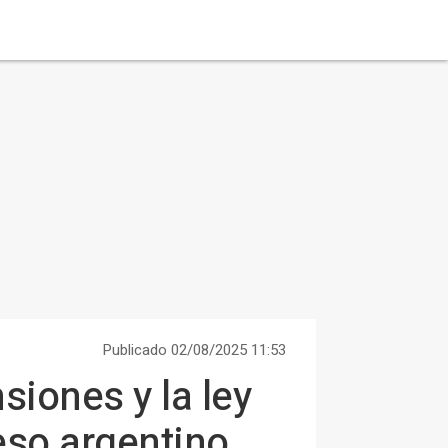
Publicado 02/08/2025 11:53
siones y la ley
eso argentino