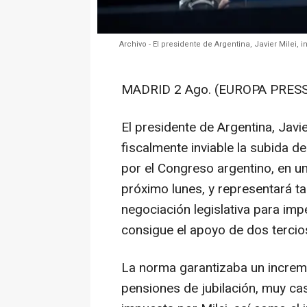
Archivo - El presidente de Argentina, Javier Milei,
MADRID 2 Ago. (EUROPA PRESS
El presidente de Argentina, Javi
fiscalmente inviable la subida 
por el Congreso argentino, en una
próximo lunes, y representará 
negociación legislativa para imp
consigue el apoyo de dos terci
La norma garantizaba un increme
pensiones de jubilación, muy cas