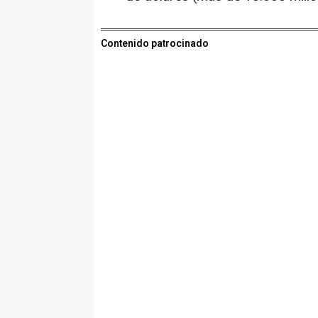
Contenido patrocinado