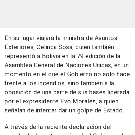
En su lugar viajará la ministra de Asuntos
Exteriores, Celinda Sosa, quien también
representó a Bolivia en la 79 edición de la
Asamblea General de Naciones Unidas, en un
momento en el que el Gobierno no solo hace
frente a los incendios, sino también a la
oposición de una parte de sus bases liderada
por el expresidente Evo Morales, a quien
señalan de intentar dar un golpe de Estado.
A través de la reciente declaración del