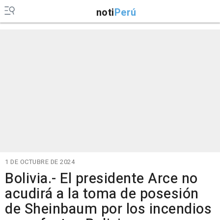
noti
Perú
1 DE OCTUBRE DE 2024
Bolivia.- El presidente Arce no
acudirá a la toma de posesión
de Sheinbaum por los incendios