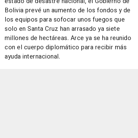
estado de desastre nacional, el Gobierno de
Bolivia prevé un aumento de los fondos y de
los equipos para sofocar unos fuegos que
solo en Santa Cruz han arrasado ya siete
millones de hectáreas. Arce ya se ha reunido
con el cuerpo diplomático para recibir más
ayuda internacional.