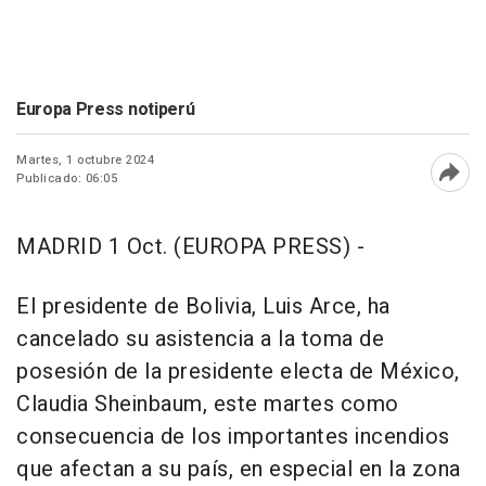
Europa Press notiperú
Martes, 1 octubre 2024
Publicado: 06:05
Abri
MADRID 1 Oct. (EUROPA PRESS) -
El presidente de Bolivia, Luis Arce, ha
cancelado su asistencia a la toma de
posesión de la presidente electa de México,
Claudia Sheinbaum, este martes como
consecuencia de los importantes incendios
que afectan a su país, en especial en la zona