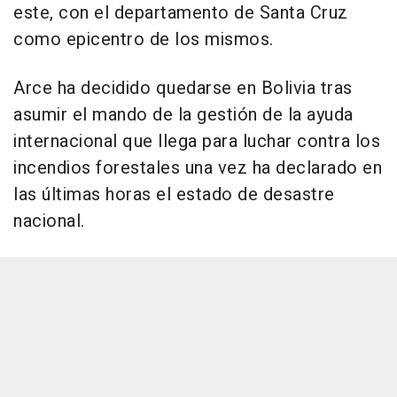
este, con el departamento de Santa Cruz
como epicentro de los mismos.
Arce ha decidido quedarse en Bolivia tras
asumir el mando de la gestión de la ayuda
internacional que llega para luchar contra los
incendios forestales una vez ha declarado en
las últimas horas el estado de desastre
nacional.