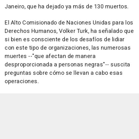
Janeiro, que ha dejado ya más de 130 muertos.
El Alto Comisionado de Naciones Unidas para los
Derechos Humanos, Volker Turk, ha señalado que
si bien es consciente de los desafíos de lidiar
con este tipo de organizaciones, las numerosas
muertes --"que afectan de manera
desproporcionada a personas negras"-- suscita
preguntas sobre cómo se llevan a cabo esas
operaciones.