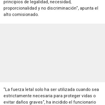
principios de legalidad, necesidad,
proporcionalidad y no discriminación", apunta el
alto comisionado.
"La fuerza letal solo ha ser utilizada cuando sea
estrictamente necesaria para proteger vidas o
evitar daños graves", ha incidido el funcionario