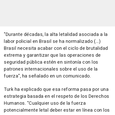
"Durante décadas, la alta letalidad asociada a la
labor policial en Brasil se ha normalizado (...)
Brasil necesita acabar con el ciclo de brutalidad
extrema y garantizar que las operaciones de
seguridad pública estén en sintonía con los
patrones internacionales sobre el uso de la
fuerza", ha señalado en un comunicado.
Turk ha explicado que esa reforma pasa por una
estrategia basada en el respeto de los Derechos
Humanos. "Cualquier uso de la fuerza
potencialmente letal deber estar en línea con los