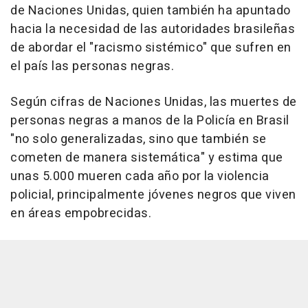
de Naciones Unidas, quien también ha apuntado
hacia la necesidad de las autoridades brasileñas
de abordar el "racismo sistémico" que sufren en
el país las personas negras.
Según cifras de Naciones Unidas, las muertes de
personas negras a manos de la Policía en Brasil
"no solo generalizadas, sino que también se
cometen de manera sistemática" y estima que
unas 5.000 mueren cada año por la violencia
policial, principalmente jóvenes negros que viven
en áreas empobrecidas.