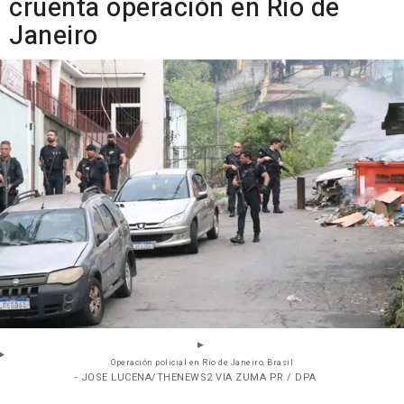
cruenta operación en Río de
Janeiro
Operación policial en Río de Janeiro, Brasil
- JOSE LUCENA/THENEWS2 VIA ZUMA PR / DPA