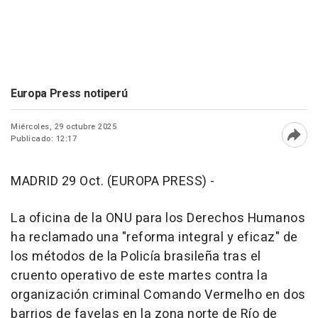
Europa Press notiperú
Miércoles, 29 octubre 2025
Publicado: 12:17
Abri
MADRID 29 Oct. (EUROPA PRESS) -
La oficina de la ONU para los Derechos Humanos
ha reclamado una "reforma integral y eficaz" de
los métodos de la Policía brasileña tras el
cruento operativo de este martes contra la
organización criminal Comando Vermelho en dos
barrios de favelas en la zona norte de Río de