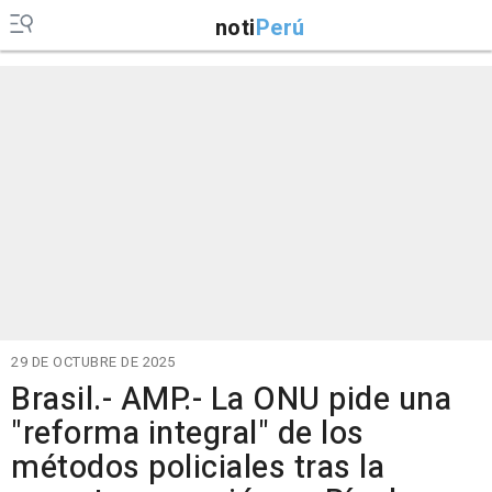
noti
Perú
29 DE OCTUBRE DE 2025
Brasil.- AMP.- La ONU pide una
"reforma integral" de los
métodos policiales tras la