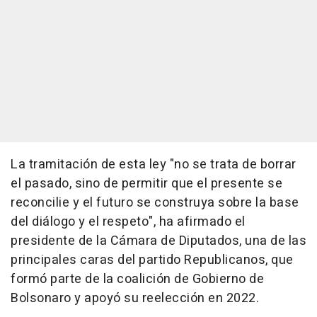
La tramitación de esta ley "no se trata de borrar
el pasado, sino de permitir que el presente se
reconcilie y el futuro se construya sobre la base
del diálogo y el respeto", ha afirmado el
presidente de la Cámara de Diputados, una de las
principales caras del partido Republicanos, que
formó parte de la coalición de Gobierno de
Bolsonaro y apoyó su reelección en 2022.