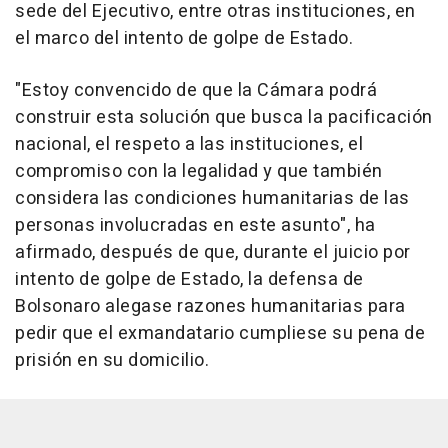
sede del Ejecutivo, entre otras instituciones, en
el marco del intento de golpe de Estado.
"Estoy convencido de que la Cámara podrá
construir esta solución que busca la pacificación
nacional, el respeto a las instituciones, el
compromiso con la legalidad y que también
considera las condiciones humanitarias de las
personas involucradas en este asunto", ha
afirmado, después de que, durante el juicio por
intento de golpe de Estado, la defensa de
Bolsonaro alegase razones humanitarias para
pedir que el exmandatario cumpliese su pena de
prisión en su domicilio.