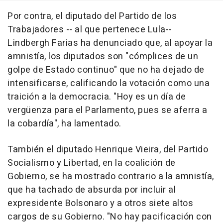
Por contra, el diputado del Partido de los
Trabajadores -- al que pertenece Lula--
Lindbergh Farias ha denunciado que, al apoyar la
amnistía, los diputados son "cómplices de un
golpe de Estado continuo" que no ha dejado de
intensificarse, calificando la votación como una
traición a la democracia. "Hoy es un día de
vergüenza para el Parlamento, pues se aferra a
la cobardía", ha lamentado.
También el diputado Henrique Vieira, del Partido
Socialismo y Libertad, en la coalición de
Gobierno, se ha mostrado contrario a la amnistía,
que ha tachado de absurda por incluir al
expresidente Bolsonaro y a otros siete altos
cargos de su Gobierno. "No hay pacificación con