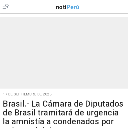
noti
Perú
17 DE SEPTIEMBRE DE 2025
Brasil.- La Cámara de Diputados
de Brasil tramitará de urgencia
la amnistía a condenados por