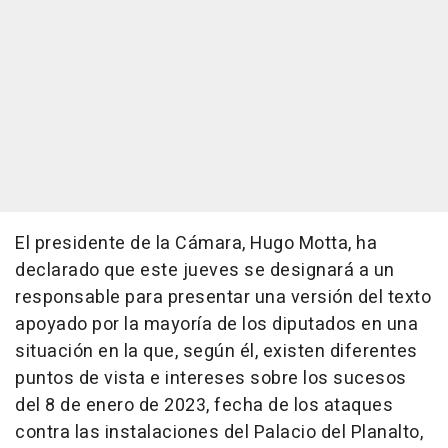
El presidente de la Cámara, Hugo Motta, ha
declarado que este jueves se designará a un
responsable para presentar una versión del texto
apoyado por la mayoría de los diputados en una
situación en la que, según él, existen diferentes
puntos de vista e intereses sobre los sucesos
del 8 de enero de 2023, fecha de los ataques
contra las instalaciones del Palacio del Planalto,