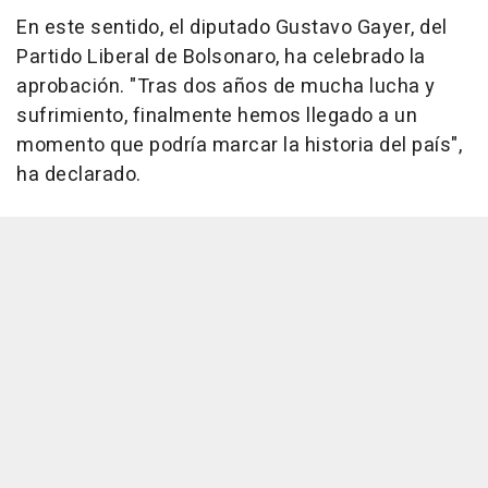
En este sentido, el diputado Gustavo Gayer, del
Partido Liberal de Bolsonaro, ha celebrado la
aprobación. "Tras dos años de mucha lucha y
sufrimiento, finalmente hemos llegado a un
momento que podría marcar la historia del país",
ha declarado.