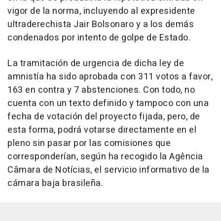
vigor de la norma, incluyendo al expresidente
ultraderechista Jair Bolsonaro y a los demás
condenados por intento de golpe de Estado.
La tramitación de urgencia de dicha ley de
amnistía ha sido aprobada con 311 votos a favor,
163 en contra y 7 abstenciones. Con todo, no
cuenta con un texto definido y tampoco con una
fecha de votación del proyecto fijada, pero, de
esta forma, podrá votarse directamente en el
pleno sin pasar por las comisiones que
corresponderían, según ha recogido la Agência
Câmara de Notícias, el servicio informativo de la
cámara baja brasileña.