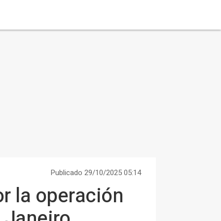
Publicado 29/10/2025 05:14
or la operación
 Janeiro