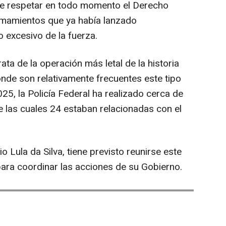
 de respetar en todo momento el Derecho
llamamientos que ya había lanzado
 excesivo de la fuerza.
ata de la operación más letal de la historia
onde son relativamente frecuentes este tipo
5, la Policía Federal ha realizado cerca de
e las cuales 24 estaban relacionadas con el
io Lula da Silva, tiene previsto reunirse este
para coordinar las acciones de su Gobierno.