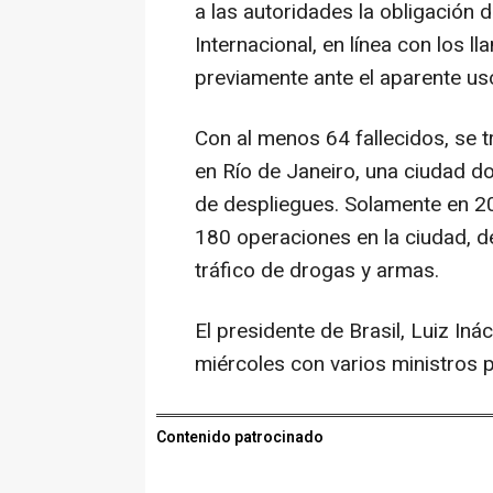
a las autoridades la obligación
Internacional, en línea con los 
previamente ante el aparente uso
Con al menos 64 fallecidos, se tr
en Río de Janeiro, una ciudad d
de despliegues. Solamente en 202
180 operaciones en la ciudad, d
tráfico de drogas y armas.
El presidente de Brasil, Luiz Inác
miércoles con varios ministros 
Contenido patrocinado