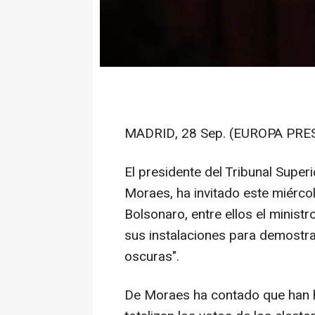
MADRID, 28 Sep. (EUROPA PRES
El presidente del Tribunal Superi
Moraes, ha invitado este miércole
Bolsonaro, entre ellos el ministr
sus instalaciones para demostra
oscuras".
De Moraes ha contado que han he