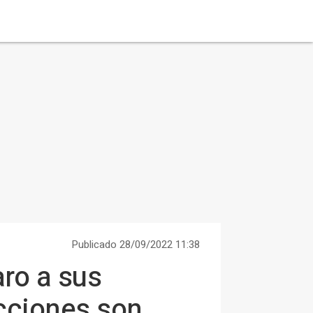
Publicado 28/09/2022 11:38
aro a sus
ecciones son