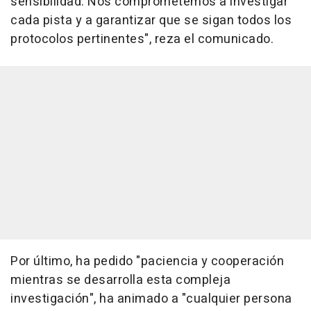
sensibilidad. Nos comprometemos a investigar
cada pista y a garantizar que se sigan todos los
protocolos pertinentes", reza el comunicado.
Por último, ha pedido "paciencia y cooperación
mientras se desarrolla esta compleja
investigación", ha animado a "cualquier persona