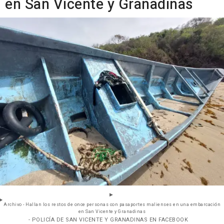
en San Vicente y Granadinas
Archivo - Hallan los restos de once personas con pasaportes malienses en una embarcación
en San Vicente y Granadinas
- POLICÍA DE SAN VICENTE Y GRANADINAS EN FACEBOOK