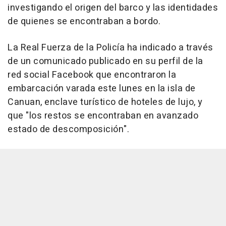
investigando el origen del barco y las identidades
de quienes se encontraban a bordo.
La Real Fuerza de la Policía ha indicado a través
de un comunicado publicado en su perfil de la
red social Facebook que encontraron la
embarcación varada este lunes en la isla de
Canuan, enclave turístico de hoteles de lujo, y
que "los restos se encontraban en avanzado
estado de descomposición".