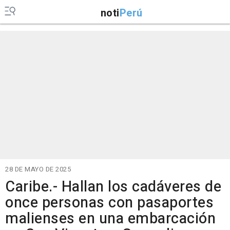
noti
Perú
28 DE MAYO DE 2025
Caribe.- Hallan los cadáveres de
once personas con pasaportes
malienses en una embarcación