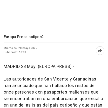
Europa Press notiperú
Miércoles, 28 mayo 2025
Publicado: 10:03
Abri
MADRID 28 May. (EUROPA PRESS) -
Las autoridades de San Vicente y Granadinas
han anunciado que han hallado los restos de
once personas con pasaportes malienses que
se encontraban en una embarcación que encalló
en una de las islas del país caribeño y que están