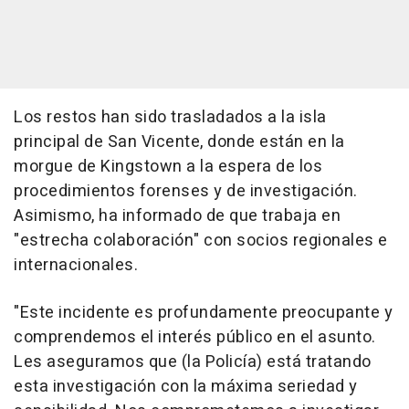
Los restos han sido trasladados a la isla
principal de San Vicente, donde están en la
morgue de Kingstown a la espera de los
procedimientos forenses y de investigación.
Asimismo, ha informado de que trabaja en
"estrecha colaboración" con socios regionales e
internacionales.
"Este incidente es profundamente preocupante y
comprendemos el interés público en el asunto.
Les aseguramos que (la Policía) está tratando
esta investigación con la máxima seriedad y