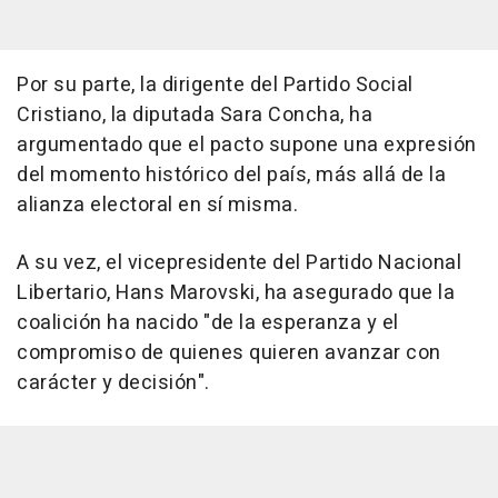
Por su parte, la dirigente del Partido Social
Cristiano, la diputada Sara Concha, ha
argumentado que el pacto supone una expresión
del momento histórico del país, más allá de la
alianza electoral en sí misma.
A su vez, el vicepresidente del Partido Nacional
Libertario, Hans Marovski, ha asegurado que la
coalición ha nacido "de la esperanza y el
compromiso de quienes quieren avanzar con
carácter y decisión".