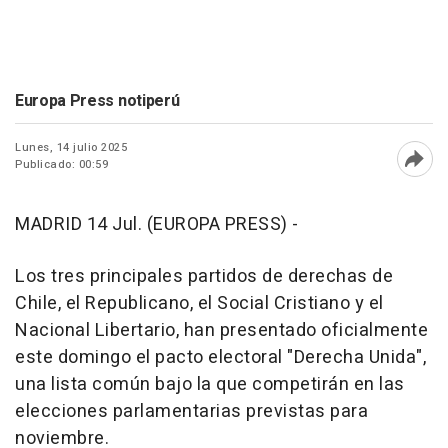
Europa Press notiperú
Lunes, 14 julio 2025
Publicado: 00:59
Abri
MADRID 14 Jul. (EUROPA PRESS) -
Los tres principales partidos de derechas de
Chile, el Republicano, el Social Cristiano y el
Nacional Libertario, han presentado oficialmente
este domingo el pacto electoral "Derecha Unida",
una lista común bajo la que competirán en las
elecciones parlamentarias previstas para
noviembre.