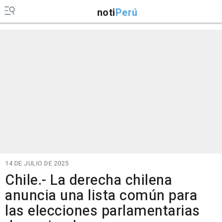
noti
Perú
14 DE JULIO DE 2025
Chile.- La derecha chilena
anuncia una lista común para
las elecciones parlamentarias