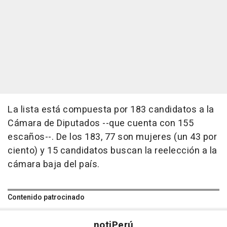
La lista está compuesta por 183 candidatos a la
Cámara de Diputados --que cuenta con 155
escaños--. De los 183, 77 son mujeres (un 43 por
ciento) y 15 candidatos buscan la reelección a la
cámara baja del país.
Contenido patrocinado
noti
Perú