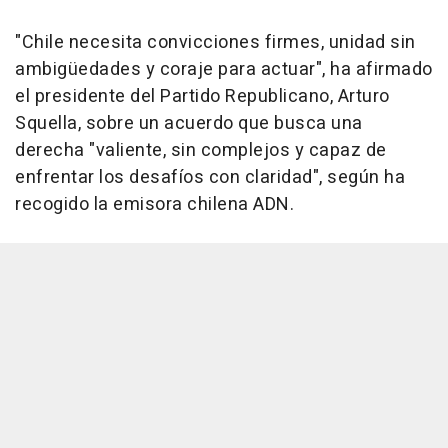
"Chile necesita convicciones firmes, unidad sin
ambigüedades y coraje para actuar", ha afirmado
el presidente del Partido Republicano, Arturo
Squella, sobre un acuerdo que busca una
derecha "valiente, sin complejos y capaz de
enfrentar los desafíos con claridad", según ha
recogido la emisora chilena ADN.