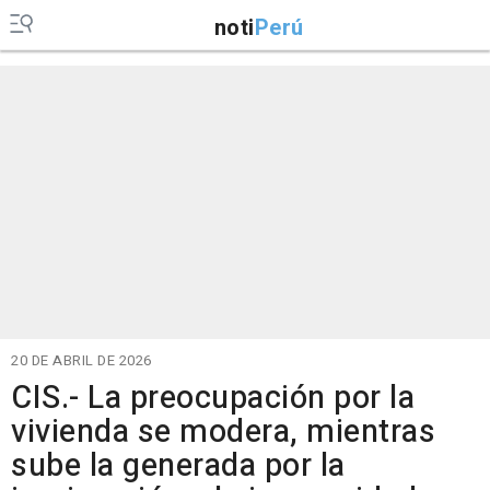
noti
Perú
20 DE ABRIL DE 2026
CIS.- La preocupación por la
vivienda se modera, mientras
sube la generada por la