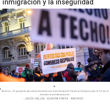
inmigración y la inseguridad
Archivo - Un grupo de personas durante una manifestación frente al Congreso por el fin de la
moratoria antidesahucios.
- JESÚS HELLÍN - EUROPA PRESS - ARCHIVO