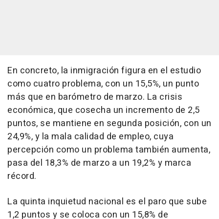
En concreto, la inmigración figura en el estudio
como cuatro problema, con un 15,5%, un punto
más que en barómetro de marzo. La crisis
económica, que cosecha un incremento de 2,5
puntos, se mantiene en segunda posición, con un
24,9%, y la mala calidad de empleo, cuya
percepción como un problema también aumenta,
pasa del 18,3% de marzo a un 19,2% y marca
récord.
La quinta inquietud nacional es el paro que sube
1,2 puntos y se coloca con un 15,8% de