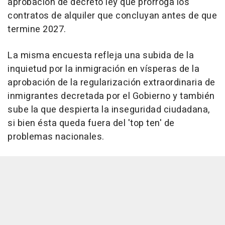
aprobación de decreto ley que prorroga los
contratos de alquiler que concluyan antes de que
termine 2027.
La misma encuesta refleja una subida de la
inquietud por la inmigración en vísperas de la
aprobación de la regularización extraordinaria de
inmigrantes decretada por el Gobierno y también
sube la que despierta la inseguridad ciudadana,
si bien ésta queda fuera del 'top ten' de
problemas nacionales.