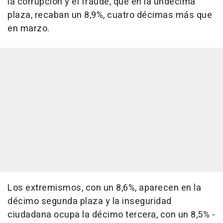
la corrupción y el fraude, que en la undécima
plaza, recaban un 8,9%, cuatro décimas más que
en marzo.
Los extremismos, con un 8,6%, aparecen en la
décimo segunda plaza y la inseguridad
ciudadana ocupa la décimo tercera, con un 8,5% -