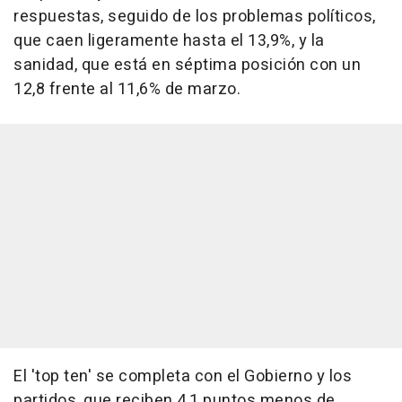
respuestas, seguido de los problemas políticos,
que caen ligeramente hasta el 13,9%, y la
sanidad, que está en séptima posición con un
12,8 frente al 11,6% de marzo.
El 'top ten' se completa con el Gobierno y los
partidos, que reciben 4,1 puntos menos de