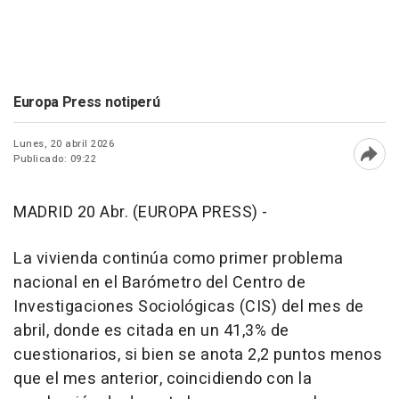
Europa Press notiperú
Lunes, 20 abril 2026
Publicado: 09:22
Abri
MADRID 20 Abr. (EUROPA PRESS) -
La vivienda continúa como primer problema
nacional en el Barómetro del Centro de
Investigaciones Sociológicas (CIS) del mes de
abril, donde es citada en un 41,3% de
cuestionarios, si bien se anota 2,2 puntos menos
que el mes anterior, coincidiendo con la