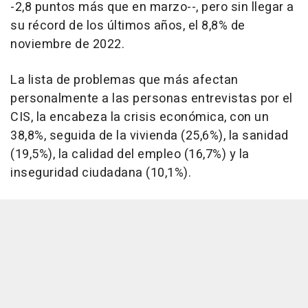
-2,8 puntos más que en marzo--, pero sin llegar a
su récord de los últimos años, el 8,8% de
noviembre de 2022.
La lista de problemas que más afectan
personalmente a las personas entrevistas por el
CIS, la encabeza la crisis económica, con un
38,8%, seguida de la vivienda (25,6%), la sanidad
(19,5%), la calidad del empleo (16,7%) y la
inseguridad ciudadana (10,1%).