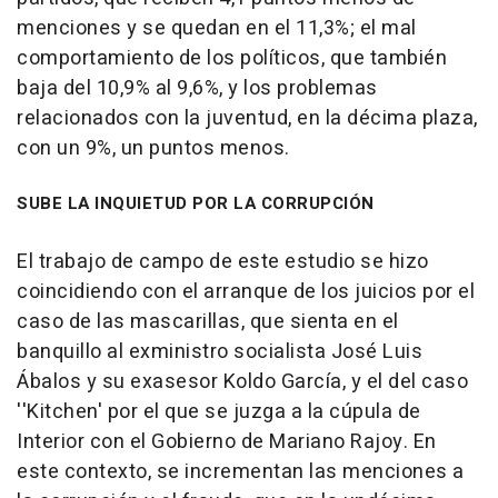
menciones y se quedan en el 11,3%; el mal
comportamiento de los políticos, que también
baja del 10,9% al 9,6%, y los problemas
relacionados con la juventud, en la décima plaza,
con un 9%, un puntos menos.
SUBE LA INQUIETUD POR LA CORRUPCIÓN
El trabajo de campo de este estudio se hizo
coincidiendo con el arranque de los juicios por el
caso de las mascarillas, que sienta en el
banquillo al exministro socialista José Luis
Ábalos y su exasesor Koldo García, y el del caso
''Kitchen' por el que se juzga a la cúpula de
Interior con el Gobierno de Mariano Rajoy. En
este contexto, se incrementan las menciones a