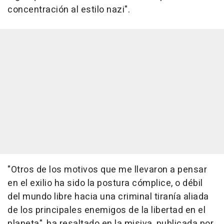
concentración al estilo nazi".
"Otros de los motivos que me llevaron a pensar
en el exilio ha sido la postura cómplice, o débil
del mundo libre hacia una criminal tiranía aliada
de los principales enemigos de la libertad en el
planeta", ha resaltado en la misiva, publicada por