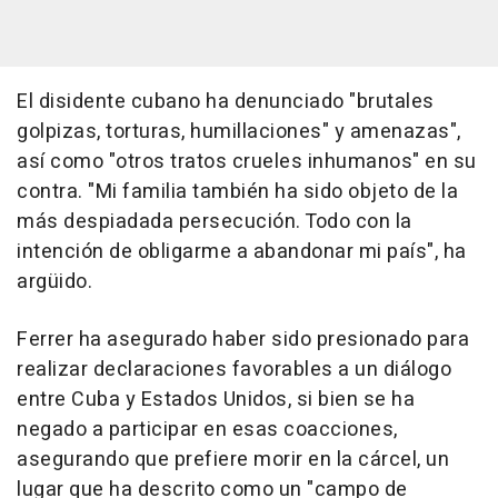
El disidente cubano ha denunciado "brutales
golpizas, torturas, humillaciones" y amenazas",
así como "otros tratos crueles inhumanos" en su
contra. "Mi familia también ha sido objeto de la
más despiadada persecución. Todo con la
intención de obligarme a abandonar mi país", ha
argüido.
Ferrer ha asegurado haber sido presionado para
realizar declaraciones favorables a un diálogo
entre Cuba y Estados Unidos, si bien se ha
negado a participar en esas coacciones,
asegurando que prefiere morir en la cárcel, un
lugar que ha descrito como un "campo de