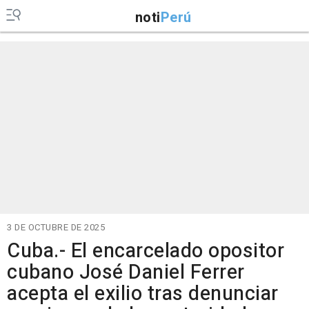
noti
Perú
3 DE OCTUBRE DE 2025
Cuba.- El encarcelado opositor
cubano José Daniel Ferrer
acepta el exilio tras denunciar