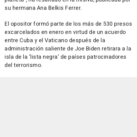
su hermana Ana Belkis Ferrer.
El opositor formó parte de los más de 530 presos
excarcelados en enero en virtud de un acuerdo
entre Cuba y el Vaticano después de la
administración saliente de Joe Biden retirara a la
isla de la 'lista negra' de países patrocinadores
del terrorismo.