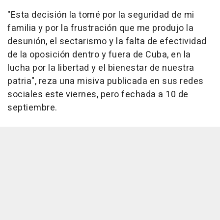
"Esta decisión la tomé por la seguridad de mi
familia y por la frustración que me produjo la
desunión, el sectarismo y la falta de efectividad
de la oposición dentro y fuera de Cuba, en la
lucha por la libertad y el bienestar de nuestra
patria", reza una misiva publicada en sus redes
sociales este viernes, pero fechada a 10 de
septiembre.