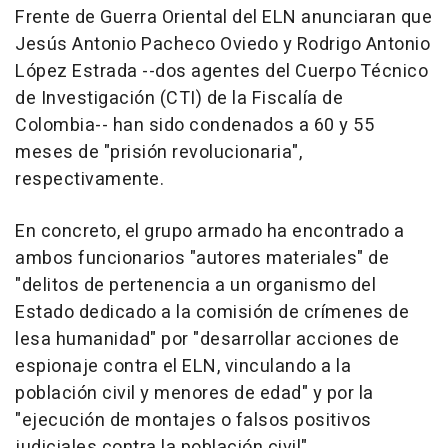
Frente de Guerra Oriental del ELN anunciaran que
Jesús Antonio Pacheco Oviedo y Rodrigo Antonio
López Estrada --dos agentes del Cuerpo Técnico
de Investigación (CTI) de la Fiscalía de
Colombia-- han sido condenados a 60 y 55
meses de "prisión revolucionaria",
respectivamente.
En concreto, el grupo armado ha encontrado a
ambos funcionarios "autores materiales" de
"delitos de pertenencia a un organismo del
Estado dedicado a la comisión de crímenes de
lesa humanidad" por "desarrollar acciones de
espionaje contra el ELN, vinculando a la
población civil y menores de edad" y por la
"ejecución de montajes o falsos positivos
judiciales contra la población civil".