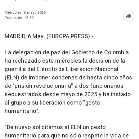
Miércoles, 6 mayo 2026
Publicado: 08:59
Abri
MADRID, 6 May. (EUROPA PRESS) -
La delegación de paz del Gobierno de Colombia
ha rechazado este miércoles la decisión de la
guerrilla del Ejército de Liberación Nacional
(ELN) de imponer condenas de hasta cinco años
de "prisión revolucionaria" a dos funcionarios
secuestrados desde mayo de 2025 y ha instado
al grupo a su liberación como "gesto
humanitario".
"De nuevo solicitamos al ELN un gesto
humanitario para que no sólo respete la vida de