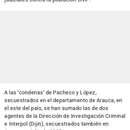
A las 'condenas' de Pacheco y López,
secuestrados en el departamento de Arauca, en
el este del país, se han sumado las de dos
agentes de la Dirección de Investigación Criminal
e Interpol (Dijin), secuestrados también en