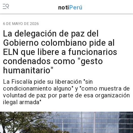
noti
Perú
6 DE MAYO DE 2026
La delegación de paz del
Gobierno colombiano pide al
ELN que libere a funcionarios
condenados como "gesto
humanitario"
La Fiscalía pide su liberación "sin
condicionamiento alguno" y "como muestra de
voluntad de paz por parte de esa organización
ilegal armada"