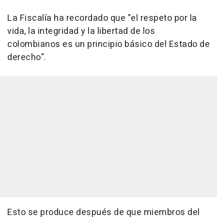
La Fiscalía ha recordado que "el respeto por la
vida, la integridad y la libertad de los
colombianos es un principio básico del Estado de
derecho".
Esto se produce después de que miembros del