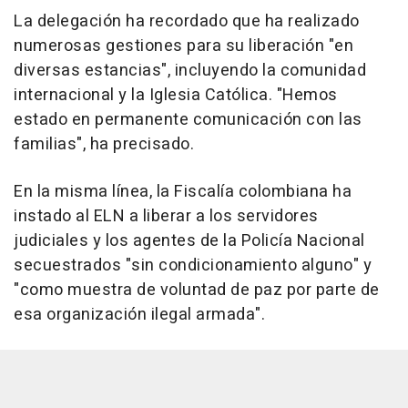
La delegación ha recordado que ha realizado
numerosas gestiones para su liberación "en
diversas estancias", incluyendo la comunidad
internacional y la Iglesia Católica. "Hemos
estado en permanente comunicación con las
familias", ha precisado.
En la misma línea, la Fiscalía colombiana ha
instado al ELN a liberar a los servidores
judiciales y los agentes de la Policía Nacional
secuestrados "sin condicionamiento alguno" y
"como muestra de voluntad de paz por parte de
esa organización ilegal armada".