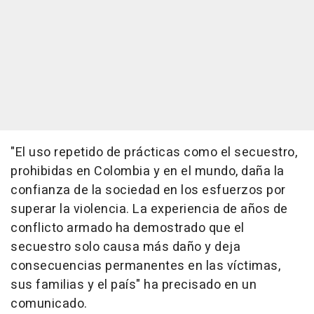
"El uso repetido de prácticas como el secuestro,
prohibidas en Colombia y en el mundo, daña la
confianza de la sociedad en los esfuerzos por
superar la violencia. La experiencia de años de
conflicto armado ha demostrado que el
secuestro solo causa más daño y deja
consecuencias permanentes en las víctimas,
sus familias y el país" ha precisado en un
comunicado.