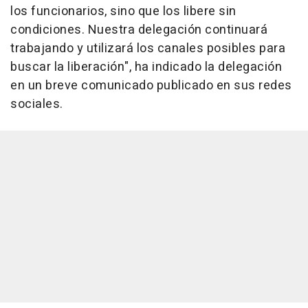
los funcionarios, sino que los libere sin
condiciones. Nuestra delegación continuará
trabajando y utilizará los canales posibles para
buscar la liberación", ha indicado la delegación
en un breve comunicado publicado en sus redes
sociales.