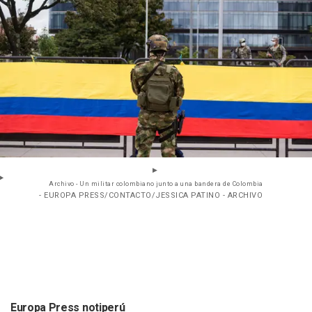
Archivo - Un militar colombiano junto a una bandera de Colombia
- EUROPA PRESS/CONTACTO/JESSICA PATINO - ARCHIVO
Europa Press notiperú