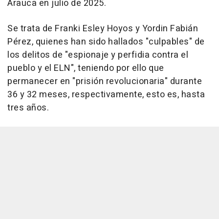
Arauca en julio de 2025.
Se trata de Franki Esley Hoyos y Yordin Fabián
Pérez, quienes han sido hallados "culpables" de
los delitos de "espionaje y perfidia contra el
pueblo y el ELN", teniendo por ello que
permanecer en "prisión revolucionaria" durante
36 y 32 meses, respectivamente, esto es, hasta
tres años.