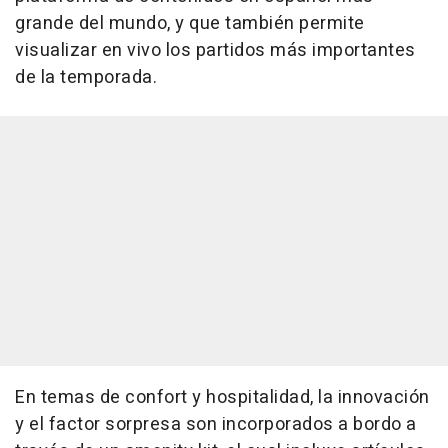
grande del mundo, y que también permite
visualizar en vivo los partidos más importantes
de la temporada.
En temas de confort y hospitalidad, la innovación
y el factor sorpresa son incorporados a bordo a