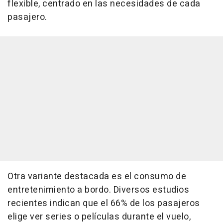
flexible, centrado en las necesidades de cada
pasajero.
Otra variante destacada es el consumo de
entretenimiento a bordo. Diversos estudios
recientes indican que el 66% de los pasajeros
elige ver series o películas durante el vuelo,