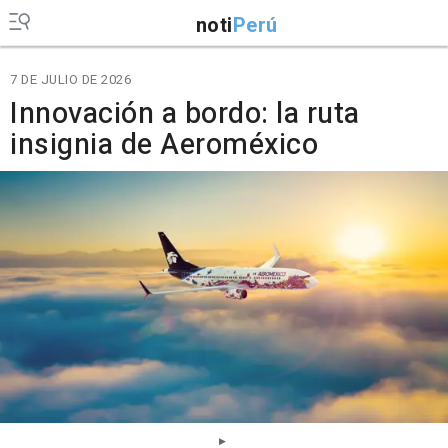
noti
Perú
7 DE JULIO DE 2026
Innovación a bordo: la ruta
insignia de Aeroméxico