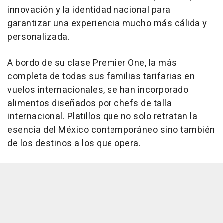
innovación y la identidad nacional para
garantizar una experiencia mucho más cálida y
personalizada.
A bordo de su clase Premier One, la más
completa de todas sus familias tarifarias en
vuelos internacionales, se han incorporado
alimentos diseñados por chefs de talla
internacional. Platillos que no solo retratan la
esencia del México contemporáneo sino también
de los destinos a los que opera.