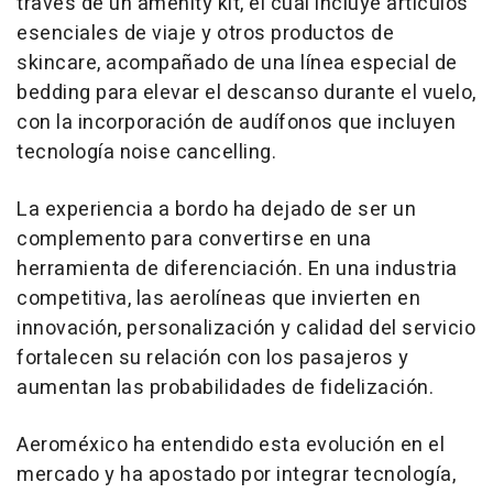
través de un amenity kit, el cual incluye artículos
esenciales de viaje y otros productos de
skincare, acompañado de una línea especial de
bedding para elevar el descanso durante el vuelo,
con la incorporación de audífonos que incluyen
tecnología noise cancelling.
La experiencia a bordo ha dejado de ser un
complemento para convertirse en una
herramienta de diferenciación. En una industria
competitiva, las aerolíneas que invierten en
innovación, personalización y calidad del servicio
fortalecen su relación con los pasajeros y
aumentan las probabilidades de fidelización.
Aeroméxico ha entendido esta evolución en el
mercado y ha apostado por integrar tecnología,