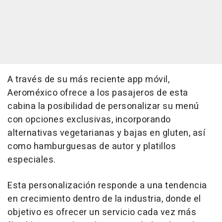
A través de su más reciente app móvil,
Aeroméxico ofrece a los pasajeros de esta
cabina la posibilidad de personalizar su menú
con opciones exclusivas, incorporando
alternativas vegetarianas y bajas en gluten, así
como hamburguesas de autor y platillos
especiales.
Esta personalización responde a una tendencia
en crecimiento dentro de la industria, donde el
objetivo es ofrecer un servicio cada vez más