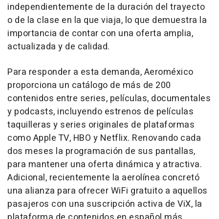
independientemente de la duración del trayecto
o de la clase en la que viaja, lo que demuestra la
importancia de contar con una oferta amplia,
actualizada y de calidad.
Para responder a esta demanda, Aeroméxico
proporciona un catálogo de más de 200
contenidos entre series, películas, documentales
y podcasts, incluyendo estrenos de películas
taquilleras y series originales de plataformas
como Apple TV, HBO y Netflix. Renovando cada
dos meses la programación de sus pantallas,
para mantener una oferta dinámica y atractiva.
Adicional, recientemente la aerolínea concretó
una alianza para ofrecer WiFi gratuito a aquellos
pasajeros con una suscripción activa de ViX, la
plataforma de contenidos en español más