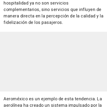
hospitalidad ya no son servicios
complementarios, sino servicios que influyen de
manera directa en la percepción de la calidad y la
fidelización de los pasajeros.
Aeroméxico es un ejemplo de esta tendencia. La
aerolínea ha creado un sistema impulsado por la