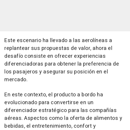
Este escenario ha llevado a las aerolíneas a
replantear sus propuestas de valor, ahora el
desafío consiste en ofrecer experiencias
diferenciadoras para obtener la preferencia de
los pasajeros y asegurar su posición en el
mercado.
En este contexto, el producto a bordo ha
evolucionado para convertirse en un
diferenciador estratégico para las compañías
aéreas. Aspectos como la oferta de alimentos y
bebidas, el entretenimiento, confort y