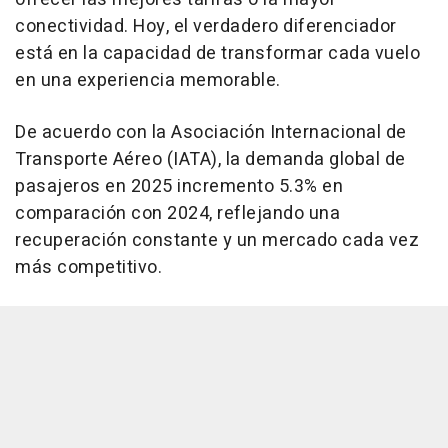
conectividad. Hoy, el verdadero diferenciador
está en la capacidad de transformar cada vuelo
en una experiencia memorable.
De acuerdo con la Asociación Internacional de
Transporte Aéreo (IATA), la demanda global de
pasajeros en 2025 incremento 5.3% en
comparación con 2024, reflejando una
recuperación constante y un mercado cada vez
más competitivo.