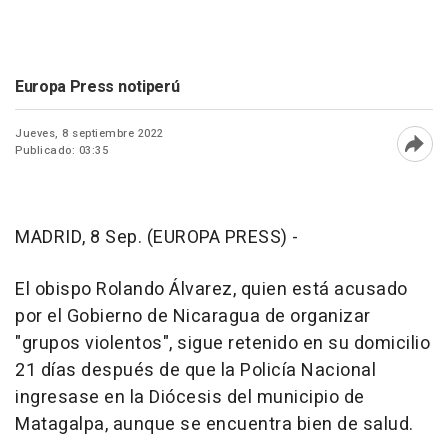
Europa Press notiperú
Jueves, 8 septiembre 2022
Publicado: 03:35
Abri
MADRID, 8 Sep. (EUROPA PRESS) -
El obispo Rolando Álvarez, quien está acusado
por el Gobierno de Nicaragua de organizar
"grupos violentos", sigue retenido en su domicilio
21 días después de que la Policía Nacional
ingresase en la Diócesis del municipio de
Matagalpa, aunque se encuentra bien de salud.