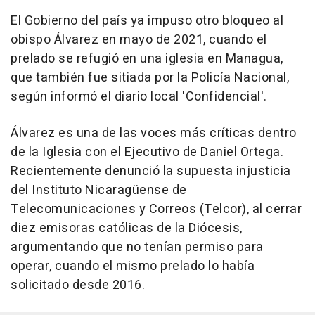
El Gobierno del país ya impuso otro bloqueo al
obispo Álvarez en mayo de 2021, cuando el
prelado se refugió en una iglesia en Managua,
que también fue sitiada por la Policía Nacional,
según informó el diario local 'Confidencial'.
Álvarez es una de las voces más críticas dentro
de la Iglesia con el Ejecutivo de Daniel Ortega.
Recientemente denunció la supuesta injusticia
del Instituto Nicaragüense de
Telecomunicaciones y Correos (Telcor), al cerrar
diez emisoras católicas de la Diócesis,
argumentando que no tenían permiso para
operar, cuando el mismo prelado lo había
solicitado desde 2016.