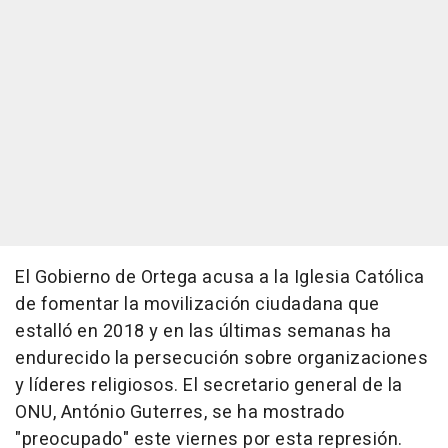
El Gobierno de Ortega acusa a la Iglesia Católica
de fomentar la movilización ciudadana que
estalló en 2018 y en las últimas semanas ha
endurecido la persecución sobre organizaciones
y líderes religiosos. El secretario general de la
ONU, António Guterres, se ha mostrado
"preocupado" este viernes por esta represión.