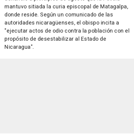
mantuvo sitiada la curia episcopal de Matagalpa,
donde reside. Según un comunicado de las
autoridades nicaragüenses, el obispo incita a
"ejecutar actos de odio contra la población con el
propósito de desestabilizar al Estado de
Nicaragua".