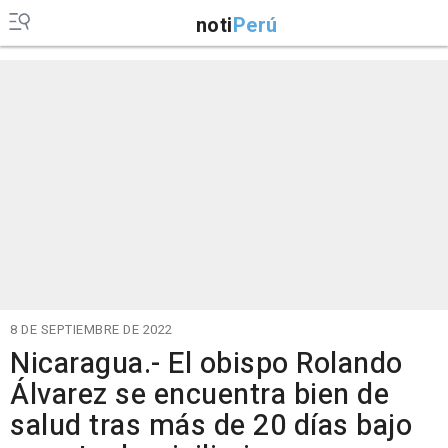
noti
Perú
8 DE SEPTIEMBRE DE 2022
Nicaragua.- El obispo Rolando
Álvarez se encuentra bien de
salud tras más de 20 días bajo