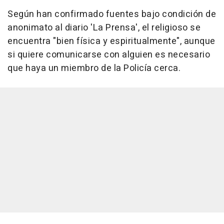
Según han confirmado fuentes bajo condición de
anonimato al diario 'La Prensa', el religioso se
encuentra "bien física y espiritualmente", aunque
si quiere comunicarse con alguien es necesario
que haya un miembro de la Policía cerca.