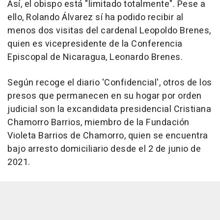
Así, el obispo está "limitado totalmente". Pese a
ello, Rolando Álvarez sí ha podido recibir al
menos dos visitas del cardenal Leopoldo Brenes,
quien es vicepresidente de la Conferencia
Episcopal de Nicaragua, Leonardo Brenes.
Según recoge el diario 'Confidencial', otros de los
presos que permanecen en su hogar por orden
judicial son la excandidata presidencial Cristiana
Chamorro Barrios, miembro de la Fundación
Violeta Barrios de Chamorro, quien se encuentra
bajo arresto domiciliario desde el 2 de junio de
2021.