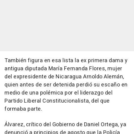
También figura en esa lista la ex primera dama y
antigua diputada María Fernanda Flores, mujer
del expresidente de Nicaragua Arnoldo Alemán,
quien antes de ser detenida perdió su escaño en
medio de una polémica por el liderazgo del
Partido Liberal Constitucionalista, del que
formaba parte.
Álvarez, crítico del Gobierno de Daniel Ortega, ya
denunció a principios de agosto que la Policía