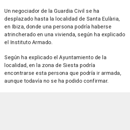
Un negociador de la Guardia Civil se ha
desplazado hasta la localidad de Santa Eulària,
en Ibiza, donde una persona podría haberse
atrincherado en una vivienda, según ha explicado
el Instituto Armado.
Según ha explicado el Ayuntamiento de la
localidad, en la zona de Siesta podría
encontrarse esta persona que podría ir armada,
aunque todavía no se ha podido confirmar.