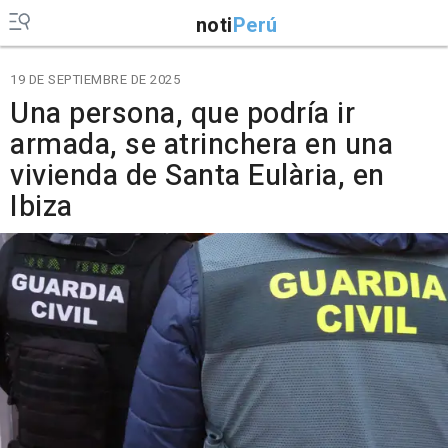
noti
Perú
19 DE SEPTIEMBRE DE 2025
Una persona, que podría ir
armada, se atrinchera en una
vivienda de Santa Eulària, en
Ibiza