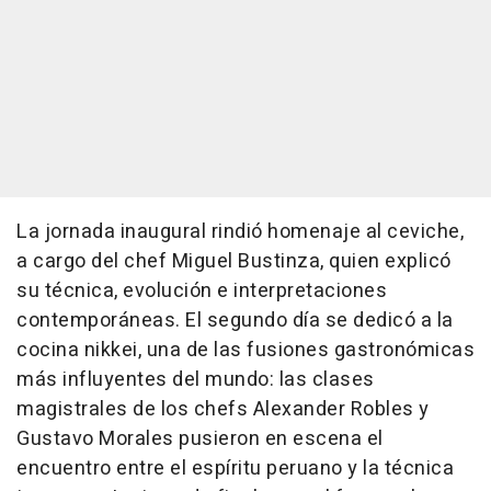
La jornada inaugural rindió homenaje al ceviche,
a cargo del chef Miguel Bustinza, quien explicó
su técnica, evolución e interpretaciones
contemporáneas. El segundo día se dedicó a la
cocina nikkei, una de las fusiones gastronómicas
más influyentes del mundo: las clases
magistrales de los chefs Alexander Robles y
Gustavo Morales pusieron en escena el
encuentro entre el espíritu peruano y la técnica