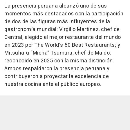
La presencia peruana alcanzó uno de sus
momentos más destacados con la participación
de dos de las figuras más influyentes de la
gastronomía mundial: Virgilio Martínez, chef de
Central, elegido el mejor restaurante del mundo
en 2023 por The World's 50 Best Restaurants; y
Mitsuharu “Micha” Tsumura, chef de Maido,
reconocido en 2025 con la misma distinción.
Ambos respaldaron la presencia peruana y
contribuyeron a proyectar la excelencia de
nuestra cocina ante el público europeo.