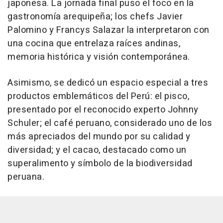
japonesa. La jornada final puso el foco en la
gastronomía arequipeña; los chefs Javier
Palomino y Francys Salazar la interpretaron con
una cocina que entrelaza raíces andinas,
memoria histórica y visión contemporánea.
Asimismo, se dedicó un espacio especial a tres
productos emblemáticos del Perú: el pisco,
presentado por el reconocido experto Johnny
Schuler; el café peruano, considerado uno de los
más apreciados del mundo por su calidad y
diversidad; y el cacao, destacado como un
superalimento y símbolo de la biodiversidad
peruana.