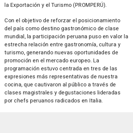
la Exportación y el Turismo (PROMPERÚ).
Con el objetivo de reforzar el posicionamiento
del país como destino gastronómico de clase
mundial, la participación peruana puso en valor la
estrecha relación entre gastronomía, cultura y
turismo, generando nuevas oportunidades de
promoción en el mercado europeo. La
programación estuvo centrada en tres de las
expresiones más representativas de nuestra
cocina, que cautivaron al público a través de
clases magistrales y degustaciones lideradas
por chefs peruanos radicados en Italia.