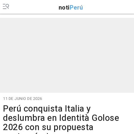
noti
Perú
11 DE JUNIO DE 2026
Perú conquista Italia y
deslumbra en Identità Golose
2026 con su propuesta