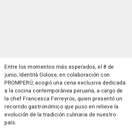
Entre los momentos más esperados, el 8 de
junio, Identità Golose, en colaboración con
PROMPERÚ, acogió una cena exclusiva dedicada
a la cocina contemporánea peruana, a cargo de
la chef Francesca Ferreyros, quien presentó un
recorrido gastronómico que puso en relieve la
evolución de la tradición culinaria de nuestro
país.