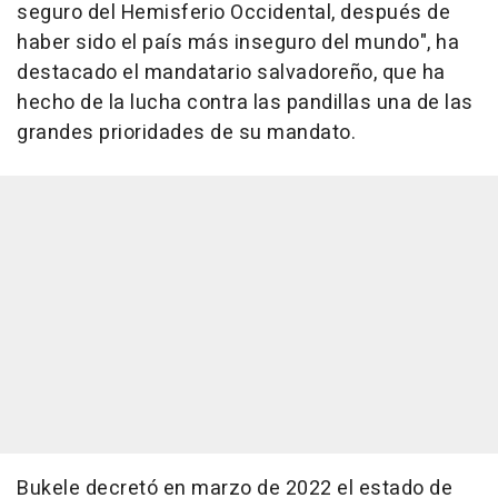
seguro del Hemisferio Occidental, después de
haber sido el país más inseguro del mundo", ha
destacado el mandatario salvadoreño, que ha
hecho de la lucha contra las pandillas una de las
grandes prioridades de su mandato.
Bukele decretó en marzo de 2022 el estado de