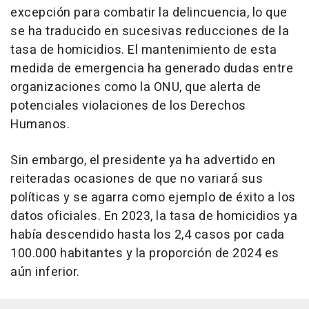
excepción para combatir la delincuencia, lo que
se ha traducido en sucesivas reducciones de la
tasa de homicidios. El mantenimiento de esta
medida de emergencia ha generado dudas entre
organizaciones como la ONU, que alerta de
potenciales violaciones de los Derechos
Humanos.
Sin embargo, el presidente ya ha advertido en
reiteradas ocasiones de que no variará sus
políticas y se agarra como ejemplo de éxito a los
datos oficiales. En 2023, la tasa de homicidios ya
había descendido hasta los 2,4 casos por cada
100.000 habitantes y la proporción de 2024 es
aún inferior.