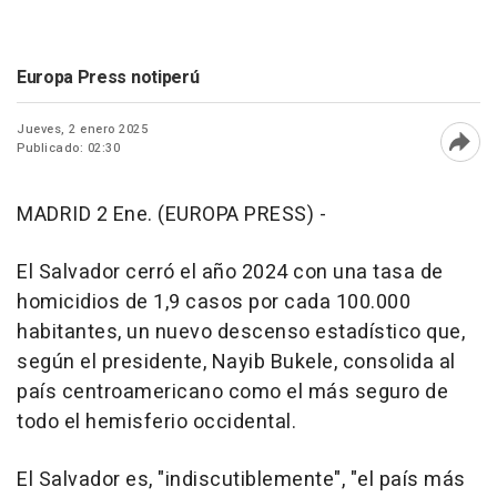
Europa Press notiperú
Jueves, 2 enero 2025
Publicado: 02:30
Abri
MADRID 2 Ene. (EUROPA PRESS) -
El Salvador cerró el año 2024 con una tasa de
homicidios de 1,9 casos por cada 100.000
habitantes, un nuevo descenso estadístico que,
según el presidente, Nayib Bukele, consolida al
país centroamericano como el más seguro de
todo el hemisferio occidental.
El Salvador es, "indiscutiblemente", "el país más