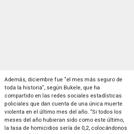
Además, diciembre fue "el mes más seguro de
toda la historia", según Bukele, que ha
compartido en las redes sociales estadísticas
policiales que dan cuenta de una única muerte
violenta en el último mes del año. "Si todos los
meses del año hubieran sido como este último,
la tasa de homicidios sería de 0,2, colocándonos