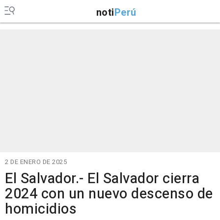
noti
Perú
2 DE ENERO DE 2025
El Salvador.- El Salvador cierra
2024 con un nuevo descenso de
homicidios