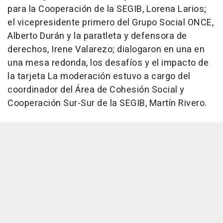
para la Cooperación de la SEGIB, Lorena Larios;
el vicepresidente primero del Grupo Social ONCE,
Alberto Durán y la paratleta y defensora de
derechos, Irene Valarezo; dialogaron en una en
una mesa redonda, los desafíos y el impacto de
la tarjeta La moderación estuvo a cargo del
coordinador del Área de Cohesión Social y
Cooperación Sur-Sur de la SEGIB, Martín Rivero.