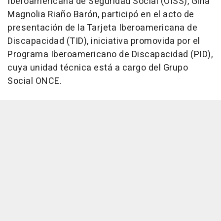
Iberoamericana de Seguridad Social (OISS), Gina
Magnolia Riaño Barón, participó en el acto de
presentación de la Tarjeta Iberoamericana de
Discapacidad (TID), iniciativa promovida por el
Programa Iberoamericano de Discapacidad (PID),
cuya unidad técnica está a cargo del Grupo
Social ONCE.