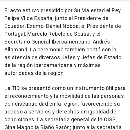
El acto estuvo presidido por Su Majestad el Rey
Felipe VI de España, junto al Presidente de
Ecuador, Excmo. Daniel Noboa; el Presidente de
Portugal, Marcelo Rebelo de Sousa; y el
Secretario General Iberoamericano, Andrés
Allamand. La ceremonia también contó con la
asistencia de diversos Jefes y Jefas de Estado
de la región iberoamericana y máximas
autoridades de la región.
La TID se presentó como un instrumento útil para
el reconocimiento y la movilidad de las personas
con discapacidad en la región, favoreciendo su
acceso a servicios y derechos en igualdad de
condiciones. La secretaria general de la OISS,
Gina Magnolia Riaño Barón; junto a la secretaria