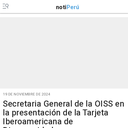
noti
Perú
19 DE NOVIEMBRE DE 2024
Secretaria General de la OISS en
la presentación de la Tarjeta
Iberoamericana de