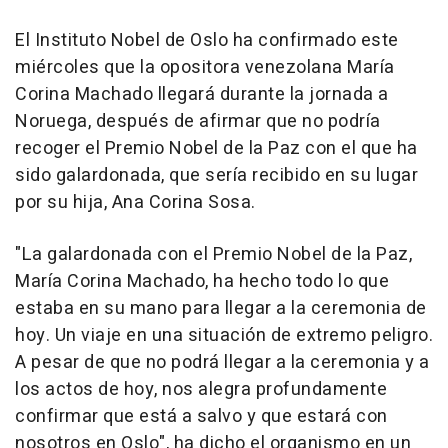
El Instituto Nobel de Oslo ha confirmado este
miércoles que la opositora venezolana María
Corina Machado llegará durante la jornada a
Noruega, después de afirmar que no podría
recoger el Premio Nobel de la Paz con el que ha
sido galardonada, que sería recibido en su lugar
por su hija, Ana Corina Sosa.
"La galardonada con el Premio Nobel de la Paz,
María Corina Machado, ha hecho todo lo que
estaba en su mano para llegar a la ceremonia de
hoy. Un viaje en una situación de extremo peligro.
A pesar de que no podrá llegar a la ceremonia y a
los actos de hoy, nos alegra profundamente
confirmar que está a salvo y que estará con
nosotros en Oslo", ha dicho el organismo en un