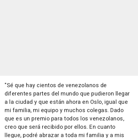
"Sé que hay cientos de venezolanos de
diferentes partes del mundo que pudieron llegar
a la ciudad y que están ahora en Oslo, igual que
mi familia, mi equipo y muchos colegas. Dado
que es un premio para todos los venezolanos,
creo que será recibido por ellos. En cuanto
llegue, podré abrazar a toda mi familia y a mis