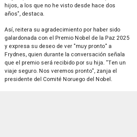
hijos, a los que no he visto desde hace dos
años", destaca.
Así, reitera su agradecimiento por haber sido
galardonada con el Premio Nobel de la Paz 2025
y expresa su deseo de ver "muy pronto" a
Frydnes, quien durante la conversación señala
que el premio será recibido por su hija. "Ten un
viaje seguro. Nos veremos pronto", zanja el
presidente del Comité Noruego del Nobel.