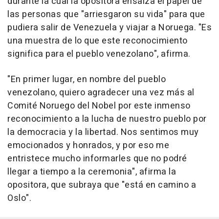
durante la cual la opositora ensalza el papel de
las personas que "arriesgaron su vida" para que
pudiera salir de Venezuela y viajar a Noruega. "Es
una muestra de lo que este reconocimiento
significa para el pueblo venezolano", afirma.
"En primer lugar, en nombre del pueblo
venezolano, quiero agradecer una vez más al
Comité Noruego del Nobel por este inmenso
reconocimiento a la lucha de nuestro pueblo por
la democracia y la libertad. Nos sentimos muy
emocionados y honrados, y por eso me
entristece mucho informarles que no podré
llegar a tiempo a la ceremonia", afirma la
opositora, que subraya que "está en camino a
Oslo".