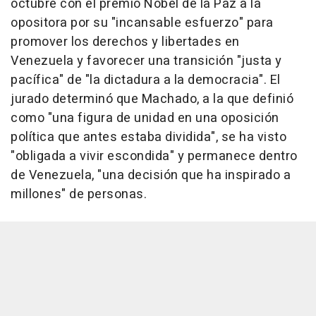
octubre con el premio Nobel de la Paz a la
opositora por su "incansable esfuerzo" para
promover los derechos y libertades en
Venezuela y favorecer una transición "justa y
pacífica" de "la dictadura a la democracia". El
jurado determinó que Machado, a la que definió
como "una figura de unidad en una oposición
política que antes estaba dividida", se ha visto
"obligada a vivir escondida" y permanece dentro
de Venezuela, "una decisión que ha inspirado a
millones" de personas.