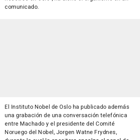
comunicado.
El Instituto Nobel de Oslo ha publicado además
una grabación de una conversación telefónica
entre Machado y el presidente del Comité
Noruego del Nobel, Jorgen Watne Frydnes,