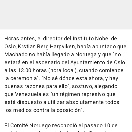
Horas antes, el director del Instituto Nobel de
Oslo, Krstian Berg Harpviken, había apuntado que
Machado no había llegado a Noruega y que "no
estará en el escenario del Ayuntamiento de Oslo
a las 13.00 horas (hora local), cuando comience
la ceremonia". "No sé dónde está ahora, y hay
buenas razones para ello", sostuvo, alegando
que Venezuela es "un régimen represivo que
está dispuesto a utilizar absolutamente todos
los medios contra la oposición".
El Comité Noruego reconoció el pasado 10 de