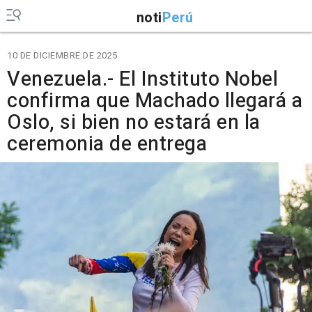
noti
Perú
10 DE DICIEMBRE DE 2025
Venezuela.- El Instituto Nobel
confirma que Machado llegará a
Oslo, si bien no estará en la
ceremonia de entrega