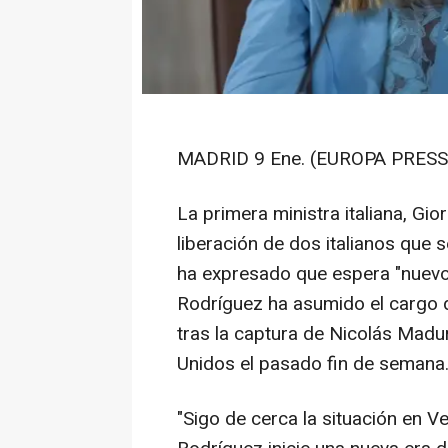
MADRID 9 Ene. (EUROPA PRESS)
La primera ministra italiana, Gio
liberación de dos italianos que
ha expresado que espera "nuevo
Rodríguez ha asumido el cargo 
tras la captura de Nicolás Madu
Unidos el pasado fin de semana
"Sigo de cerca la situación en V