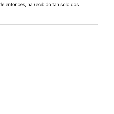
e entonces, ha recibido tan solo dos