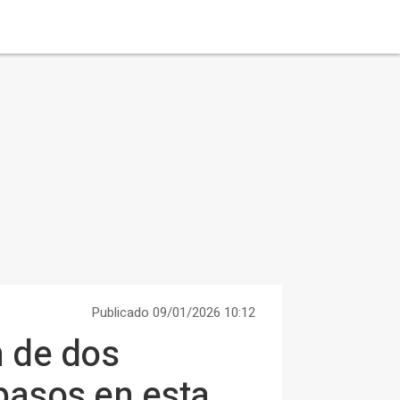
Publicado 09/01/2026 10:12
n de dos
pasos en esta