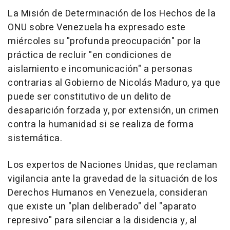
La Misión de Determinación de los Hechos de la
ONU sobre Venezuela ha expresado este
miércoles su "profunda preocupación" por la
práctica de recluir "en condiciones de
aislamiento e incomunicación" a personas
contrarias al Gobierno de Nicolás Maduro, ya que
puede ser constitutivo de un delito de
desaparición forzada y, por extensión, un crimen
contra la humanidad si se realiza de forma
sistemática.
Los expertos de Naciones Unidas, que reclaman
vigilancia ante la gravedad de la situación de los
Derechos Humanos en Venezuela, consideran
que existe un "plan deliberado" del "aparato
represivo" para silenciar a la disidencia y, al