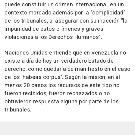
puede constituir un crimen internacional, en un
contexto marcado además por la "complicidad"
de los tribunales, al asegurar con su inacción "la
impunidad de estos crímenes y graves
violaciones a los Derechos Humanos".
Naciones Unidas entiende que en Venezuela no
existe a día de hoy un verdadero Estado de
derecho, como quedaría de manifiesto en el caso
de los 'habeas corpus'. Según la misión, en al
menos 20 casos los recursos de este tipo no
fueron recibidos, fueron rechazados o no
obtuvieron respuesta alguna por parte de los
tribunales.