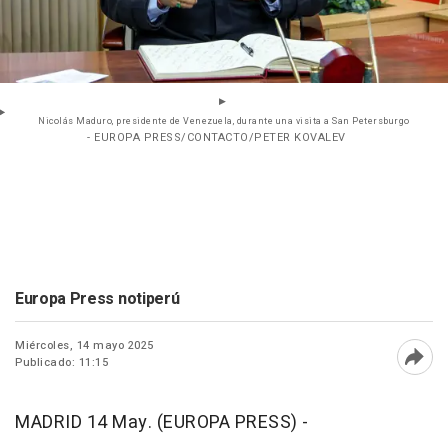
Nicolás Maduro, presidente de Venezuela, durante una visita a San Petersburgo
- EUROPA PRESS/CONTACTO/PETER KOVALEV
Europa Press notiperú
Miércoles, 14 mayo 2025
Publicado: 11:15
Abri
MADRID 14 May. (EUROPA PRESS) -