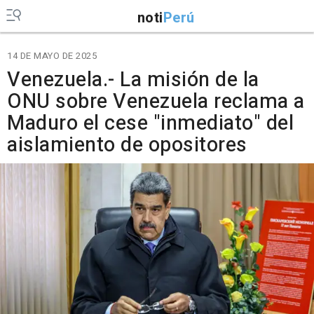
noti
Perú
14 DE MAYO DE 2025
Venezuela.- La misión de la
ONU sobre Venezuela reclama a
Maduro el cese "inmediato" del
aislamiento de opositores