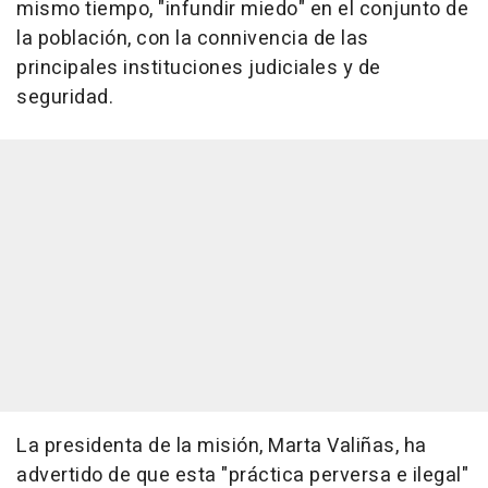
mismo tiempo, "infundir miedo" en el conjunto de
la población, con la connivencia de las
principales instituciones judiciales y de
seguridad.
La presidenta de la misión, Marta Valiñas, ha
advertido de que esta "práctica perversa e ilegal"