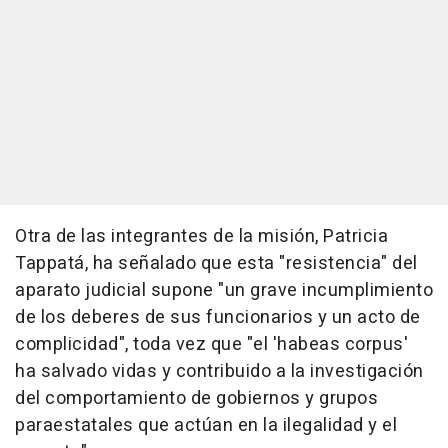
Otra de las integrantes de la misión, Patricia
Tappatá, ha señalado que esta "resistencia" del
aparato judicial supone "un grave incumplimiento
de los deberes de sus funcionarios y un acto de
complicidad", toda vez que "el 'habeas corpus'
ha salvado vidas y contribuido a la investigación
del comportamiento de gobiernos y grupos
paraestatales que actúan en la ilegalidad y el