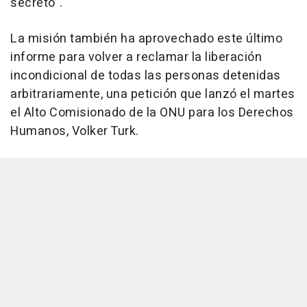
secreto".
La misión también ha aprovechado este último
informe para volver a reclamar la liberación
incondicional de todas las personas detenidas
arbitrariamente, una petición que lanzó el martes
el Alto Comisionado de la ONU para los Derechos
Humanos, Volker Turk.